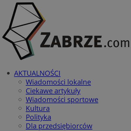
AKTUALNOŚCI
Wiadomości lokalne
Ciekawe artykuły
Wiadomości sportowe
Kultura
Polityka
Dla przedsiębiorców