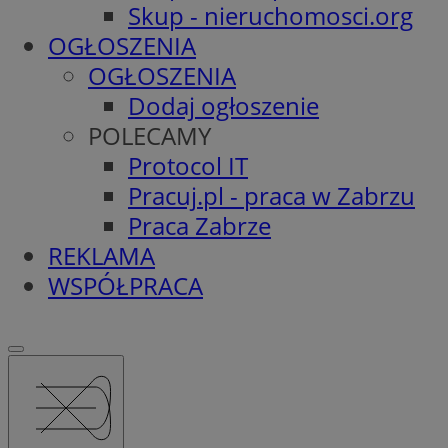
Skup - nieruchomosci.org
OGŁOSZENIA
OGŁOSZENIA
Dodaj ogłoszenie
POLECAMY
Protocol IT
Pracuj.pl - praca w Zabrzu
Praca Zabrze
REKLAMA
WSPÓŁPRACA