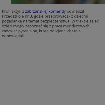
Profilaktyk z
zabrzańskiej komendy
odwiedził
Przedszkole nr 3, gdzie przeprowadził z dziećmi
pogadankę na temat bezpieczeństwa. W trakcie zajęć
dzieci mogły zapoznać się z pracą mundurowych i
zadawać pytania na, które policjanci chętnie
odpowiadali.