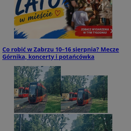
Co robić w Zabrzu 10–16 sierpnia? Mecze
Górnika, koncerty i potańcówka