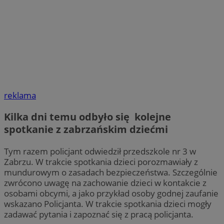
reklama
Kilka dni temu odbyło się kolejne
spotkanie z zabrzańskim dziećmi
Tym razem policjant odwiedził przedszkole nr 3 w
Zabrzu. W trakcie spotkania dzieci porozmawiały z
mundurowym o zasadach bezpieczeństwa. Szczególnie
zwrócono uwagę na zachowanie dzieci w kontakcie z
osobami obcymi, a jako przykład osoby godnej zaufanie
wskazano Policjanta. W trakcie spotkania dzieci mogły
zadawać pytania i zapoznać się z pracą policjanta.