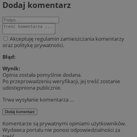
Dodaj komentarz
Akceptuję regulamin zamieszczania komentarzy
oraz politykę prywatności.
Błąd:
Wynik:
Opinia została pomyślnie dodana.
Po przeprowadzeniu weryfikacji, jej treść zostanie
udostępniona publicznie.
Trwa wysyłanie komentarza ...
Dodaj komentarz
Komentarze są prywatnymi opiniami użytkowników.
Wydawca portalu nie ponosi odpowiedzialności za
treść.