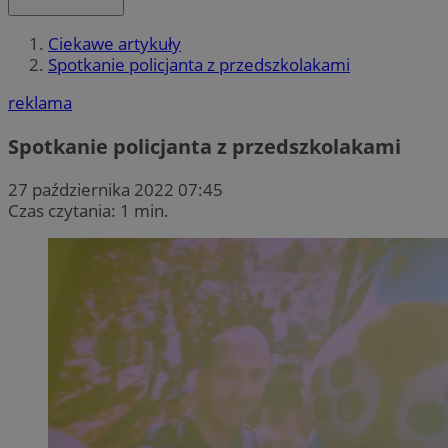
Ciekawe artykuły
Spotkanie policjanta z przedszkolakami
reklama
Spotkanie policjanta z przedszkolakami
27 października 2022 07:45
Czas czytania: 1 min.