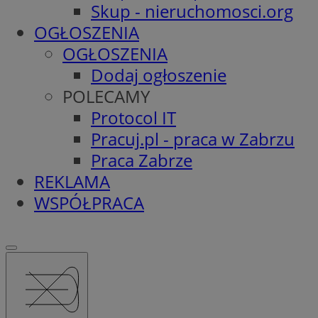
Skup - nieruchomosci.org
OGŁOSZENIA
OGŁOSZENIA
Dodaj ogłoszenie
POLECAMY
Protocol IT
Pracuj.pl - praca w Zabrzu
Praca Zabrze
REKLAMA
WSPÓŁPRACA