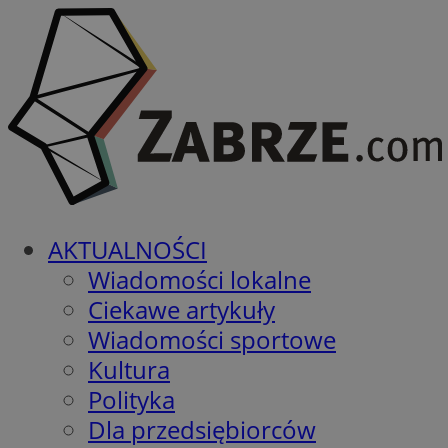
AKTUALNOŚCI
Wiadomości lokalne
Ciekawe artykuły
Wiadomości sportowe
Kultura
Polityka
Dla przedsiębiorców