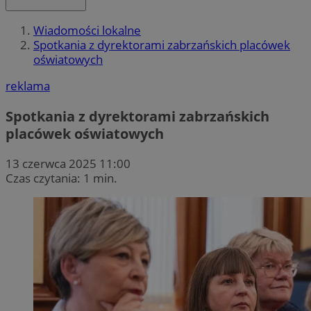
Wiadomości lokalne
Spotkania z dyrektorami zabrzańskich placówek
oświatowych
reklama
Spotkania z dyrektorami zabrzańskich
placówek oświatowych
13 czerwca 2025 11:00
Czas czytania: 1 min.