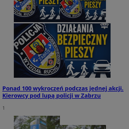
Ponad 100 wykroczeń podczas jednej akcji.
Kierowcy pod lupą policji w Zabrzu
1