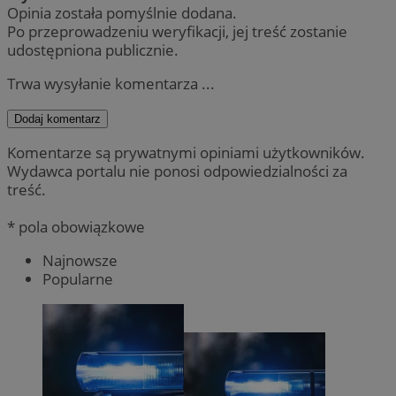
Opinia została pomyślnie dodana.
Po przeprowadzeniu weryfikacji, jej treść zostanie
udostępniona publicznie.
Trwa wysyłanie komentarza ...
Dodaj komentarz
Komentarze są prywatnymi opiniami użytkowników.
Wydawca portalu nie ponosi odpowiedzialności za
treść.
* pola obowiązkowe
Najnowsze
Popularne