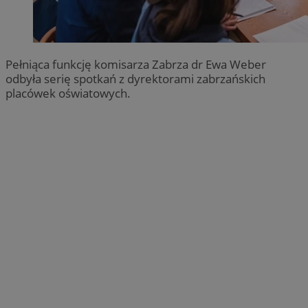
Pełniąca funkcję komisarza Zabrza dr Ewa Weber
odbyła serię spotkań z dyrektorami zabrzańskich
placówek oświatowych.