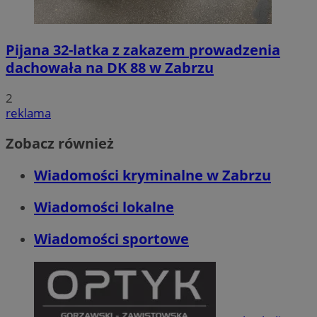
Pijana 32-latka z zakazem prowadzenia
dachowała na DK 88 w Zabrzu
2
reklama
Zobacz również
Wiadomości kryminalne w Zabrzu
Wiadomości lokalne
Wiadomości sportowe