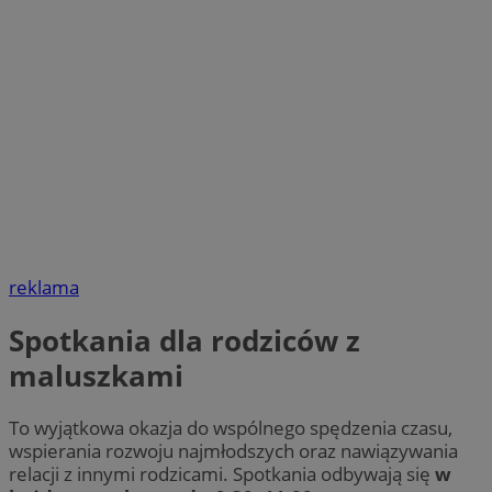
reklama
Spotkania dla rodziców z
maluszkami
To wyjątkowa okazja do wspólnego spędzenia czasu,
wspierania rozwoju najmłodszych oraz nawiązywania
relacji z innymi rodzicami. Spotkania odbywają się
w