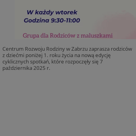
Centrum Rozwoju Rodziny w Zabrzu zaprasza rodziców
z dziećmi poniżej 1. roku życia na nową edycję
cyklicznych spotkań, które rozpoczęły się 7
października 2025 r.