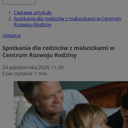
Ciekawe artykuły
Spotkania dla rodziców z maluszkami w Centrum
Rozwoju Rodziny
reklama
Spotkania dla rodziców z maluszkami w
Centrum Rozwoju Rodziny
24 października 2025 11:30
Czas czytania: 1 min.