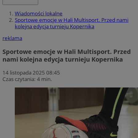
Wiadomości lokalne
Sportowe emocje w Hali Multisport. Przed nami
kolejna edycja turnieju Kopernika
reklama
Sportowe emocje w Hali Multisport. Przed
nami kolejna edycja turnieju Kopernika
14 listopada 2025 08:45
Czas czytania: 4 min.