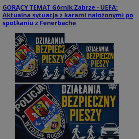
GORĄCY TEMAT
Górnik Zabrze - UEFA:
Aktualna sytuacja z karami nałożonymi po
spotkaniu z Fenerbache