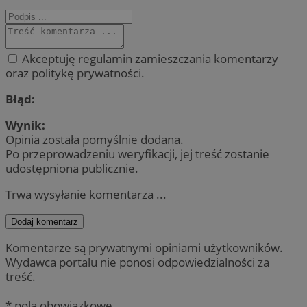
Akceptuję regulamin zamieszczania komentarzy
oraz politykę prywatności.
Błąd:
Wynik:
Opinia została pomyślnie dodana.
Po przeprowadzeniu weryfikacji, jej treść zostanie
udostępniona publicznie.
Trwa wysyłanie komentarza ...
Dodaj komentarz
Komentarze są prywatnymi opiniami użytkowników.
Wydawca portalu nie ponosi odpowiedzialności za
treść.
* pola obowiązkowe