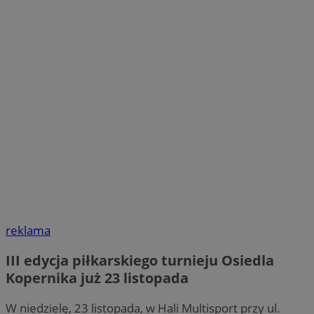
reklama
III edycja piłkarskiego turnieju Osiedla
Kopernika już 23 listopada
W niedzielę, 23 listopada, w Hali Multisport przy ul.