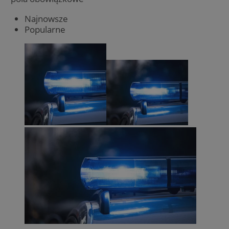
Najnowsze
Popularne