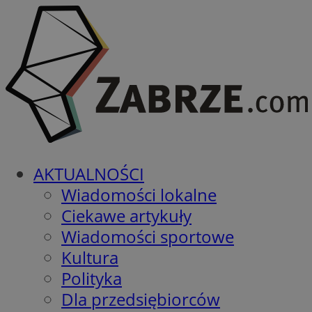
AKTUALNOŚCI
Wiadomości lokalne
Ciekawe artykuły
Wiadomości sportowe
Kultura
Polityka
Dla przedsiębiorców