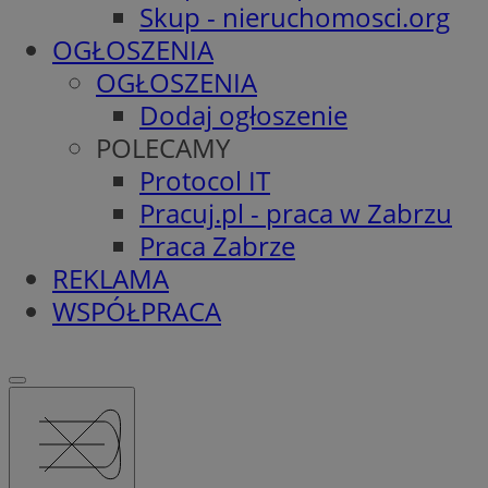
Skup - nieruchomosci.org
OGŁOSZENIA
OGŁOSZENIA
Dodaj ogłoszenie
POLECAMY
Protocol IT
Pracuj.pl - praca w Zabrzu
Praca Zabrze
REKLAMA
WSPÓŁPRACA