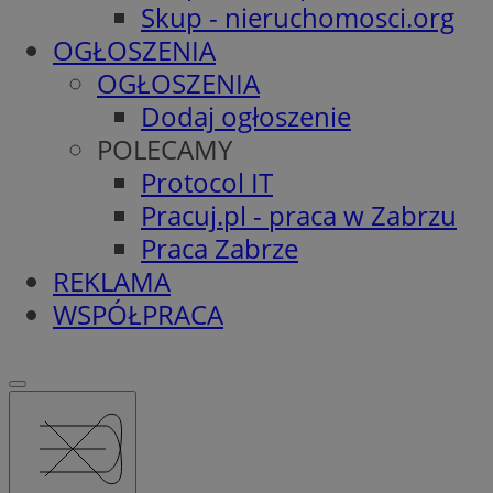
Skup - nieruchomosci.org
OGŁOSZENIA
OGŁOSZENIA
Dodaj ogłoszenie
POLECAMY
Protocol IT
Pracuj.pl - praca w Zabrzu
Praca Zabrze
REKLAMA
WSPÓŁPRACA