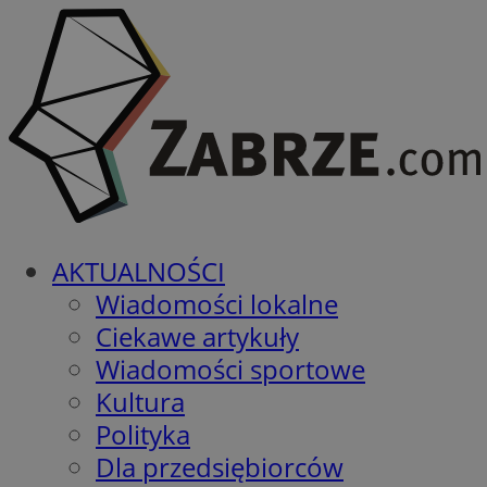
AKTUALNOŚCI
Wiadomości lokalne
Ciekawe artykuły
Wiadomości sportowe
Kultura
Polityka
Dla przedsiębiorców