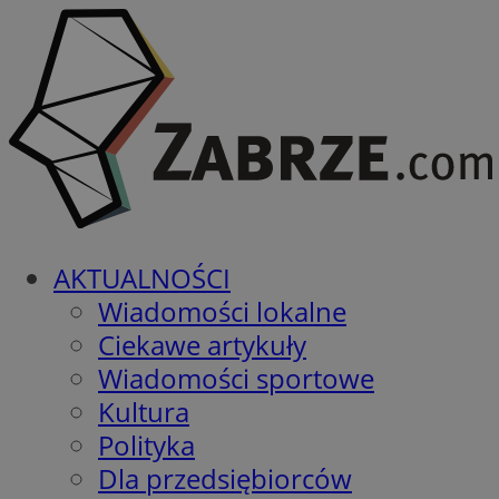
AKTUALNOŚCI
Wiadomości lokalne
Ciekawe artykuły
Wiadomości sportowe
Kultura
Polityka
Dla przedsiębiorców