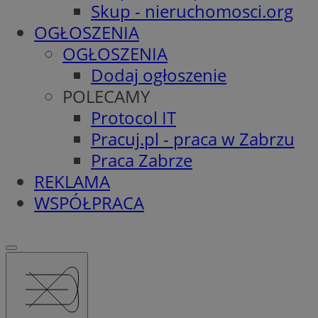
Skup - nieruchomosci.org
OGŁOSZENIA
OGŁOSZENIA
Dodaj ogłoszenie
POLECAMY
Protocol IT
Pracuj.pl - praca w Zabrzu
Praca Zabrze
REKLAMA
WSPÓŁPRACA