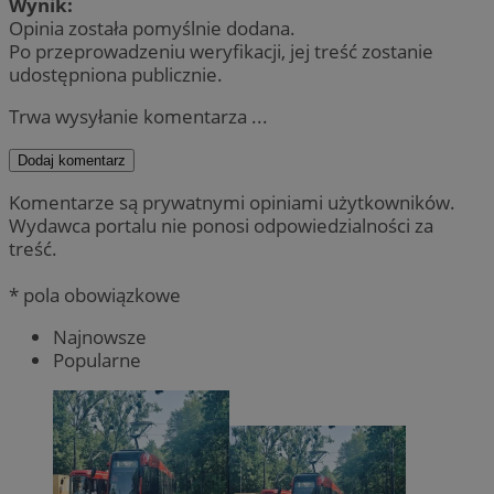
Wynik:
Opinia została pomyślnie dodana.
Po przeprowadzeniu weryfikacji, jej treść zostanie
udostępniona publicznie.
Trwa wysyłanie komentarza ...
Dodaj komentarz
Komentarze są prywatnymi opiniami użytkowników.
Wydawca portalu nie ponosi odpowiedzialności za
treść.
* pola obowiązkowe
Najnowsze
Popularne