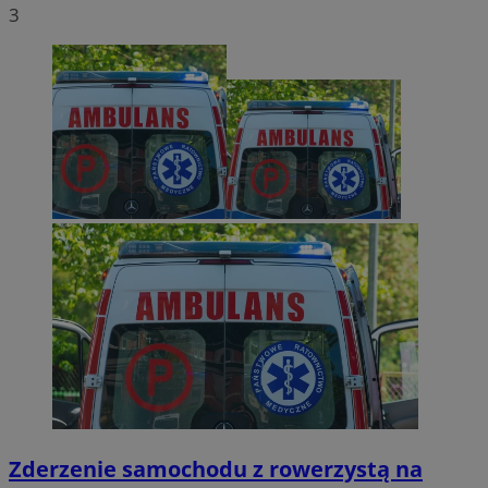
3
Zderzenie samochodu z rowerzystą na