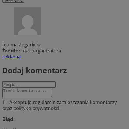
Joanna Zegarlicka
Źródło:
mat. organizatora
reklama
Dodaj komentarz
Akceptuję regulamin zamieszczania komentarzy
oraz politykę prywatności.
Błąd: