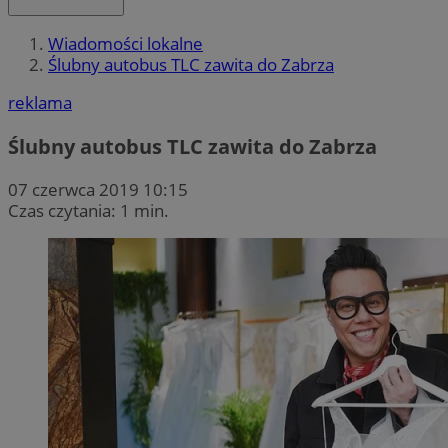
Wiadomości lokalne
Ślubny autobus TLC zawita do Zabrza
reklama
Ślubny autobus TLC zawita do Zabrza
07 czerwca 2019 10:15
Czas czytania: 1 min.