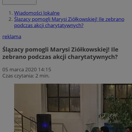
Wiadomości lokalne
Ślązacy pomogli Marysi Ziółkowskiej! Ile zebrano
podczas akcji charytatywnych?
reklama
Ślązacy pomogli Marysi Ziółkowskiej! Ile
zebrano podczas akcji charytatywnych?
05 marca 2020 14:15
Czas czytania: 2 min.