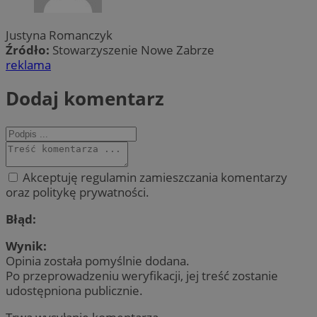
Justyna Romanczyk
Źródło:
Stowarzyszenie Nowe Zabrze
reklama
Dodaj komentarz
Akceptuję regulamin zamieszczania komentarzy
oraz politykę prywatności.
Błąd:
Wynik:
Opinia została pomyślnie dodana.
Po przeprowadzeniu weryfikacji, jej treść zostanie
udostępniona publicznie.