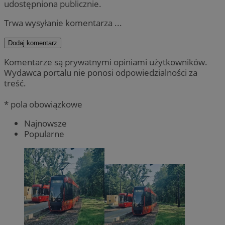
udostępniona publicznie.
Trwa wysyłanie komentarza ...
Dodaj komentarz
Komentarze są prywatnymi opiniami użytkowników.
Wydawca portalu nie ponosi odpowiedzialności za
treść.
* pola obowiązkowe
Najnowsze
Popularne