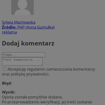
Sylwia Machowska
Źródło:
PAP (Anna Gumułka)
reklama
Dodaj komentarz
Akceptuję regulamin zamieszczania komentarzy
oraz politykę prywatności.
Błąd:
Wynik:
Opinia została pomyślnie dodana.
Po przeprowadzeniu weryfikacji, jej treść zostanie