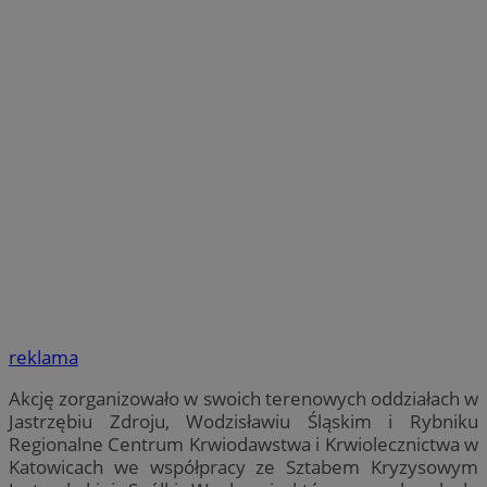
reklama
Akcję zorganizowało w swoich terenowych oddziałach w
Jastrzębiu Zdroju, Wodzisławiu Śląskim i Rybniku
Regionalne Centrum Krwiodawstwa i Krwiolecznictwa w
Katowicach we współpracy ze Sztabem Kryzysowym