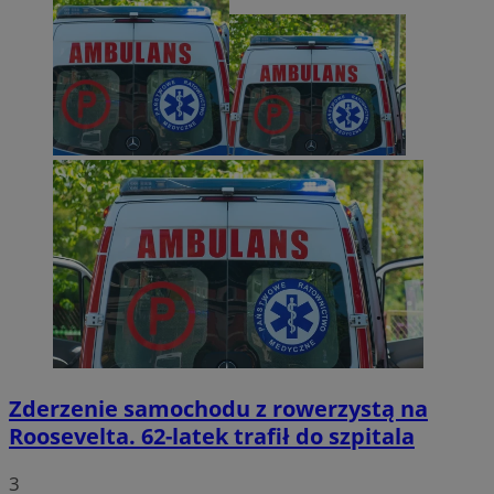
Zderzenie samochodu z rowerzystą na
Roosevelta. 62-latek trafił do szpitala
3