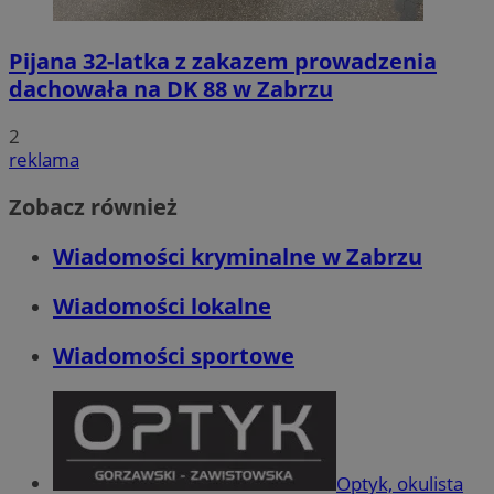
Pijana 32-latka z zakazem prowadzenia
dachowała na DK 88 w Zabrzu
2
reklama
Zobacz również
Wiadomości kryminalne w Zabrzu
Wiadomości lokalne
Wiadomości sportowe
Optyk, okulista