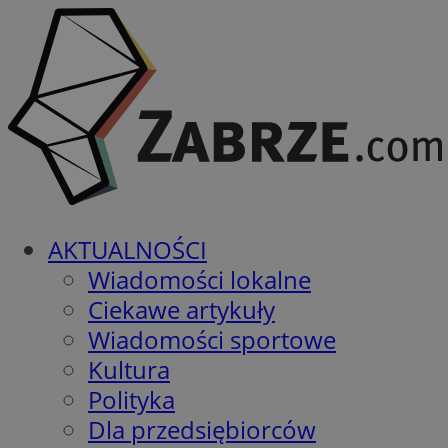
AKTUALNOŚCI
Wiadomości lokalne
Ciekawe artykuły
Wiadomości sportowe
Kultura
Polityka
Dla przedsiębiorców