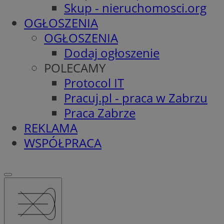
Skup - nieruchomosci.org
OGŁOSZENIA
OGŁOSZENIA
Dodaj ogłoszenie
POLECAMY
Protocol IT
Pracuj.pl - praca w Zabrzu
Praca Zabrze
REKLAMA
WSPÓŁPRACA