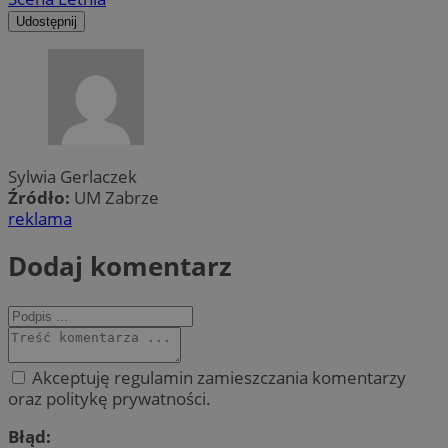
Udostępnij
Sylwia Gerlaczek
Źródło:
UM Zabrze
reklama
Dodaj komentarz
Akceptuję regulamin zamieszczania komentarzy
oraz politykę prywatności.
Błąd: