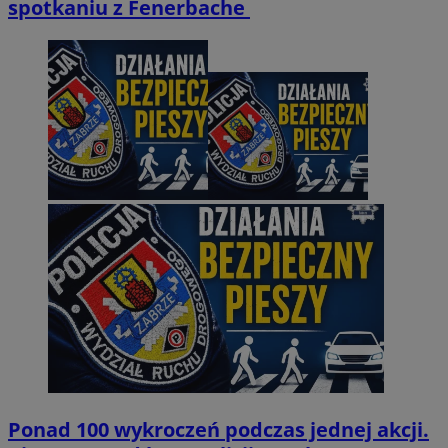
spotkaniu z Fenerbache
Ponad 100 wykroczeń podczas jednej akcji.