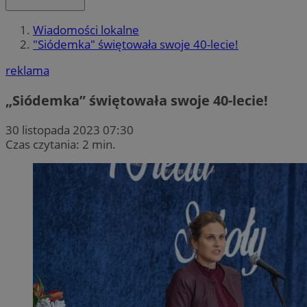
Wiadomości lokalne
"Siódemka" świętowała swoje 40-lecie!
reklama
„Siódemka” świętowała swoje 40-lecie!
30 listopada 2023 07:30
Czas czytania: 2 min.