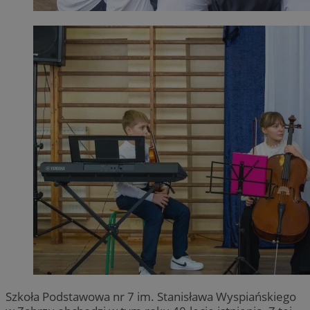
Szkoła Podstawowa nr 7 im. Stanisława Wyspiańskiego