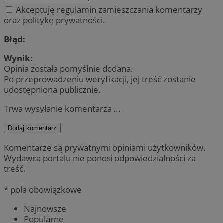
Akceptuję regulamin zamieszczania komentarzy
oraz politykę prywatności.
Błąd:
Wynik:
Opinia została pomyślnie dodana.
Po przeprowadzeniu weryfikacji, jej treść zostanie
udostępniona publicznie.
Trwa wysyłanie komentarza ...
Dodaj komentarz
Komentarze są prywatnymi opiniami użytkowników.
Wydawca portalu nie ponosi odpowiedzialności za
treść.
* pola obowiązkowe
Najnowsze
Popularne