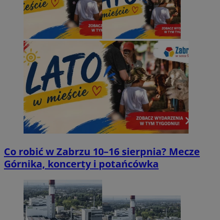
Co robić w Zabrzu 10–16 sierpnia? Mecze
Górnika, koncerty i potańcówka