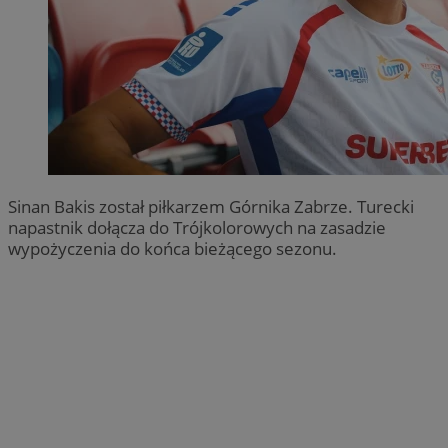
Sinan Bakis został piłkarzem Górnika Zabrze. Turecki
napastnik dołącza do Trójkolorowych na zasadzie
wypożyczenia do końca bieżącego sezonu.