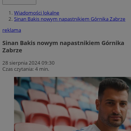
Wiadomości lokalne
Sinan Bakis nowym napastnikiem Górnika Zabrze
reklama
Sinan Bakis nowym napastnikiem Górnika
Zabrze
28 sierpnia 2024 09:30
Czas czytania: 4 min.