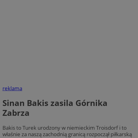
reklama
Sinan Bakis zasila Górnika
Zabrza
Bakis to Turek urodzony w niemieckim Troisdorf i to
właśnie za naszą zachodnią granicą rozpoczął piłkarską