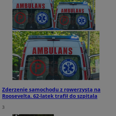
Zderzenie samochodu z rowerzystą na
Roosevelta. 62-latek trafił do szpitala
3