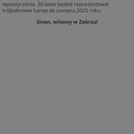
wypożyczenia. 30-latek będzie reprezentował
trójkolorowe barwy do czerwca 2025 roku.
Sinan, witamy w Zabrzu!