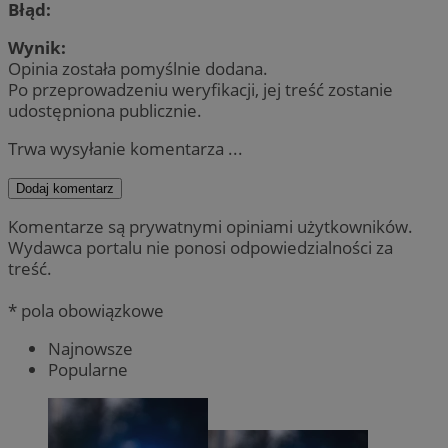
Błąd:
Wynik:
Opinia została pomyślnie dodana.
Po przeprowadzeniu weryfikacji, jej treść zostanie
udostępniona publicznie.
Trwa wysyłanie komentarza ...
Dodaj komentarz
Komentarze są prywatnymi opiniami użytkowników.
Wydawca portalu nie ponosi odpowiedzialności za
treść.
* pola obowiązkowe
Najnowsze
Popularne