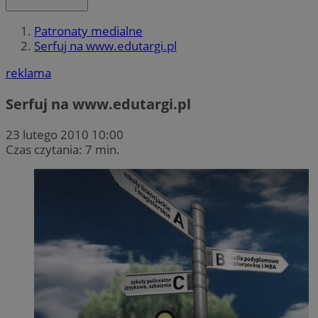
Patronaty medialne
Serfuj na www.edutargi.pl
reklama
Serfuj na www.edutargi.pl
23 lutego 2010 10:00
Czas czytania: 7 min.