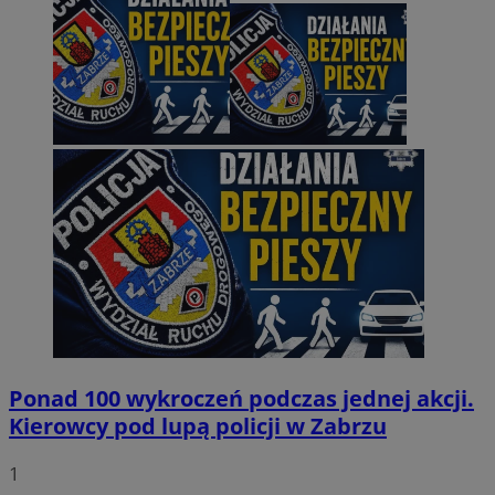
Ponad 100 wykroczeń podczas jednej akcji.
Kierowcy pod lupą policji w Zabrzu
1