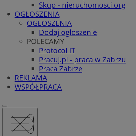
Skup - nieruchomosci.org
OGŁOSZENIA
OGŁOSZENIA
Dodaj ogłoszenie
POLECAMY
Protocol IT
Pracuj.pl - praca w Zabrzu
Praca Zabrze
REKLAMA
WSPÓŁPRACA