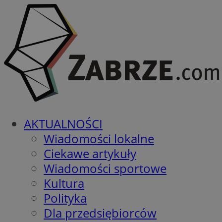
AKTUALNOŚCI
Wiadomości lokalne
Ciekawe artykuły
Wiadomości sportowe
Kultura
Polityka
Dla przedsiębiorców