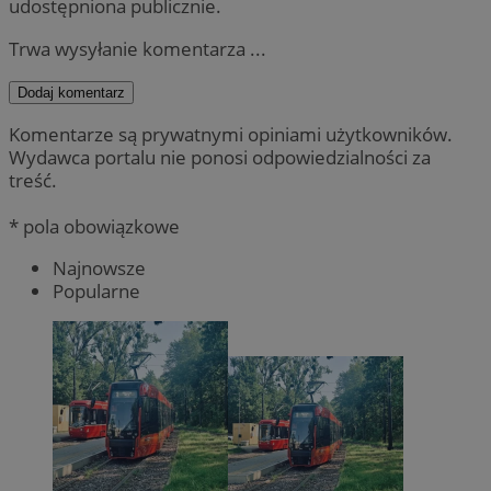
udostępniona publicznie.
Trwa wysyłanie komentarza ...
Dodaj komentarz
Komentarze są prywatnymi opiniami użytkowników.
Wydawca portalu nie ponosi odpowiedzialności za
treść.
* pola obowiązkowe
Najnowsze
Popularne