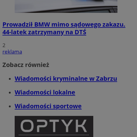
Prowadził BMW mimo sądowego zakazu.
44-latek zatrzymany na DTŚ
2
reklama
Zobacz również
Wiadomości kryminalne w Zabrzu
Wiadomości lokalne
Wiadomości sportowe