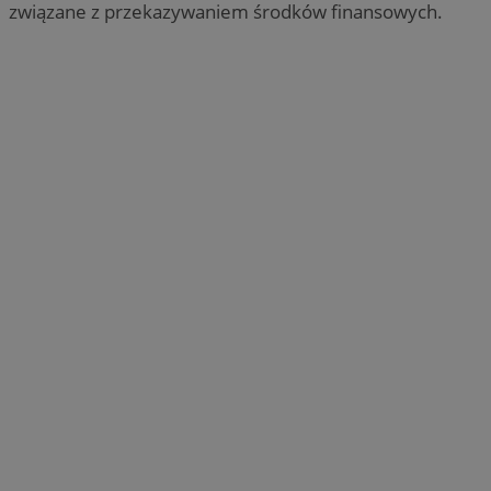
związane z przekazywaniem środków finansowych.