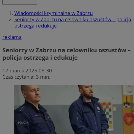
Wiadomości kryminalne w Zabrzu
Seniorzy w Zabrzu na celowniku oszustów – policja
ostrzega i edukuje
reklama
Seniorzy w Zabrzu na celowniku oszustów –
policja ostrzega i edukuje
17 marca 2025 08:30
Czas czytania: 3 min.