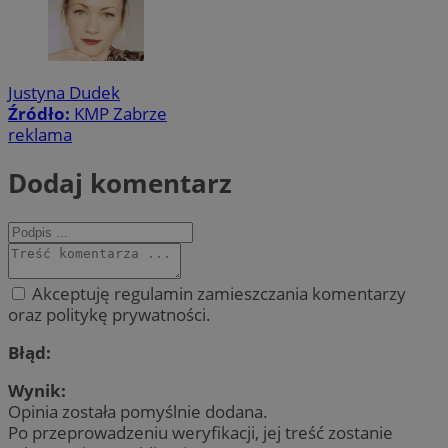
Justyna Dudek
Źródło:
KMP Zabrze
reklama
Dodaj komentarz
Akceptuję regulamin zamieszczania komentarzy
oraz politykę prywatności.
Błąd:
Wynik:
Opinia została pomyślnie dodana.
Po przeprowadzeniu weryfikacji, jej treść zostanie