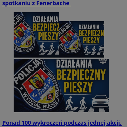
spotkaniu z Fenerbache
Ponad 100 wykroczeń podczas jednej akcji.