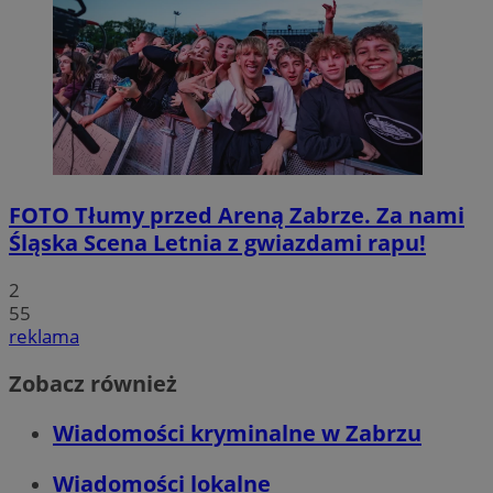
FOTO
Tłumy przed Areną Zabrze. Za nami
Śląska Scena Letnia z gwiazdami rapu!
2
55
reklama
Zobacz również
Wiadomości kryminalne w Zabrzu
Wiadomości lokalne