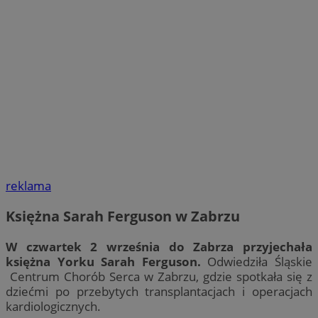
reklama
Księżna Sarah Ferguson w Zabrzu
W czwartek 2 września do Zabrza przyjechała
księżna Yorku Sarah Ferguson.
Odwiedziła Śląskie
Centrum Chorób Serca w Zabrzu, gdzie spotkała się z
dziećmi po przebytych transplantacjach i operacjach
kardiologicznych.