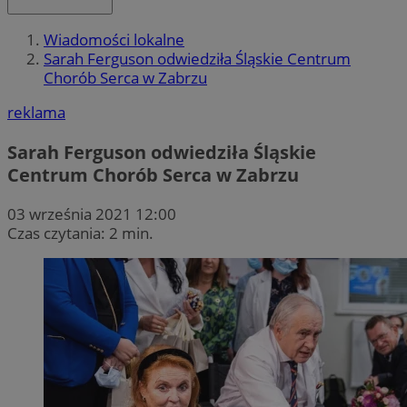
Wiadomości lokalne
Sarah Ferguson odwiedziła Śląskie Centrum
Chorób Serca w Zabrzu
reklama
Sarah Ferguson odwiedziła Śląskie
Centrum Chorób Serca w Zabrzu
03 września 2021 12:00
Czas czytania: 2 min.