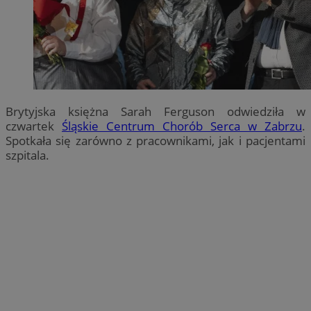
Brytyjska księżna Sarah Ferguson odwiedziła w
czwartek
Śląskie Centrum Chorób Serca w Zabrzu
.
Spotkała się zarówno z pracownikami, jak i pacjentami
szpitala.