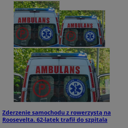
Zderzenie samochodu z rowerzystą na
Roosevelta. 62-latek trafił do szpitala