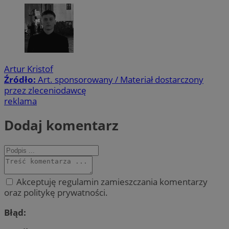
Artur Kristof
Źródło:
Art. sponsorowany / Materiał dostarczony
przez zleceniodawcę
reklama
Dodaj komentarz
Akceptuję regulamin zamieszczania komentarzy
oraz politykę prywatności.
Błąd: