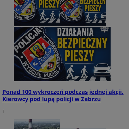
Ponad 100 wykroczeń podczas jednej akcji.
Kierowcy pod lupą policji w Zabrzu
1