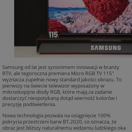
Samsung od lat jest synonimem innowacji w branży
RTV, ale tegoroczna premiera Micro RGB TV 115″
wyznacza zupełnie nowy standard jakości obrazu. To
pierwszy na świecie telewizor wyposażony w
mikroskopijne diody RGB, które mają za zadanie
dostarczyć niespotykaną dotąd wierność kolorów i
precyzję podświetlenia.
Nowa technologia pozwala na osiągnięcie 100%
pokrycia przestrzeni barw BT.2020, co oznacza, że
obraz jest bliższy naturalnemu widzeniu ludzkiego oka