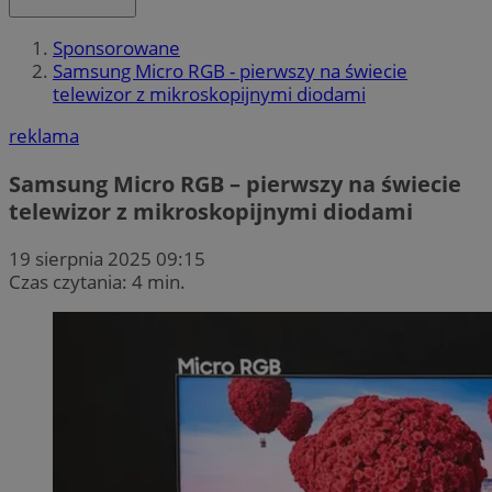
Sponsorowane
Samsung Micro RGB - pierwszy na świecie
telewizor z mikroskopijnymi diodami
reklama
Samsung Micro RGB – pierwszy na świecie
telewizor z mikroskopijnymi diodami
19 sierpnia 2025 09:15
Czas czytania: 4 min.