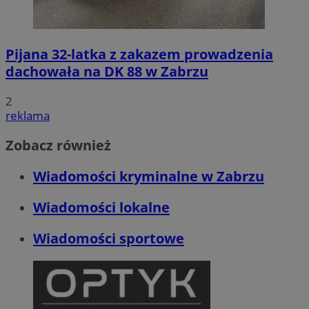
Pijana 32-latka z zakazem prowadzenia
dachowała na DK 88 w Zabrzu
2
reklama
Zobacz również
Wiadomości kryminalne w Zabrzu
Wiadomości lokalne
Wiadomości sportowe