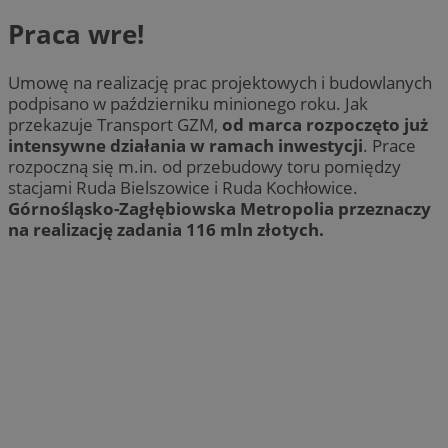
Praca wre!
Umowę na realizację prac projektowych i budowlanych
podpisano w październiku minionego roku. Jak
przekazuje Transport GZM,
od marca rozpoczęto już
intensywne działania w ramach inwestycji
. Prace
rozpoczną się m.in. od przebudowy toru pomiędzy
stacjami Ruda Bielszowice i Ruda Kochłowice.
Górnośląsko-Zagłębiowska Metropolia przeznaczy
na realizację zadania 116 mln złotych.