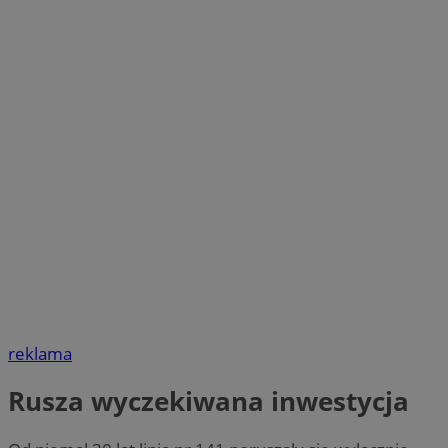
reklama
Rusza wyczekiwana inwestycja