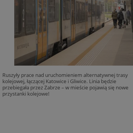
Ruszyły prace nad uruchomieniem alternatywnej trasy
kolejowej, łączącej Katowice i Gliwice. Linia będzie
przebiegała przez Zabrze – w mieście pojawią się nowe
przystanki kolejowe!