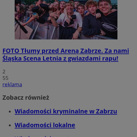
FOTO
Tłumy przed Areną Zabrze. Za nami
Śląska Scena Letnia z gwiazdami rapu!
2
55
reklama
Zobacz również
Wiadomości kryminalne w Zabrzu
Wiadomości lokalne