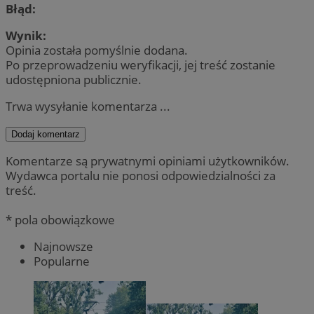
Błąd:
Wynik:
Opinia została pomyślnie dodana.
Po przeprowadzeniu weryfikacji, jej treść zostanie
udostępniona publicznie.
Trwa wysyłanie komentarza ...
Dodaj komentarz
Komentarze są prywatnymi opiniami użytkowników.
Wydawca portalu nie ponosi odpowiedzialności za
treść.
* pola obowiązkowe
Najnowsze
Popularne