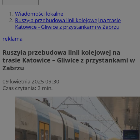
Wiadomości lokalne
Ruszyła przebudowa linii kolejowej na trasie
Katowice - Gliwice z przystankami w Zabrzu
reklama
Ruszyła przebudowa linii kolejowej na
trasie Katowice – Gliwice z przystankami w
Zabrzu
09 kwietnia 2025 09:30
Czas czytania: 2 min.