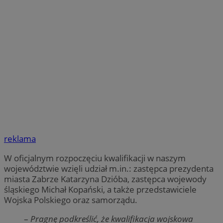
reklama
W oficjalnym rozpoczęciu kwalifikacji w naszym
województwie wzięli udział m.in.: zastępca prezydenta
miasta Zabrze Katarzyna Dzióba, zastępca wojewody
śląskiego Michał Kopański, a także przedstawiciele
Wojska Polskiego oraz samorządu.
–
Pragnę podkreślić, że kwalifikacja wojskowa