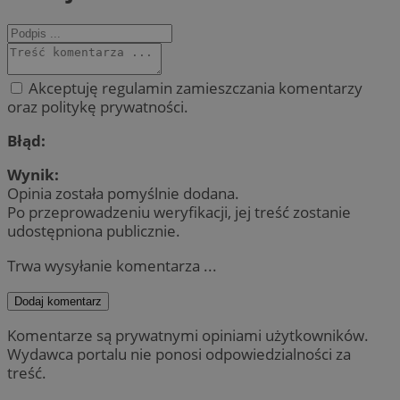
Akceptuję regulamin zamieszczania komentarzy
oraz politykę prywatności.
Błąd:
Wynik:
Opinia została pomyślnie dodana.
Po przeprowadzeniu weryfikacji, jej treść zostanie
udostępniona publicznie.
Trwa wysyłanie komentarza ...
Dodaj komentarz
Komentarze są prywatnymi opiniami użytkowników.
Wydawca portalu nie ponosi odpowiedzialności za
treść.