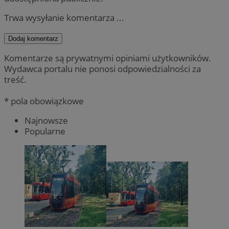
Trwa wysyłanie komentarza ...
Dodaj komentarz
Komentarze są prywatnymi opiniami użytkowników.
Wydawca portalu nie ponosi odpowiedzialności za
treść.
* pola obowiązkowe
Najnowsze
Popularne