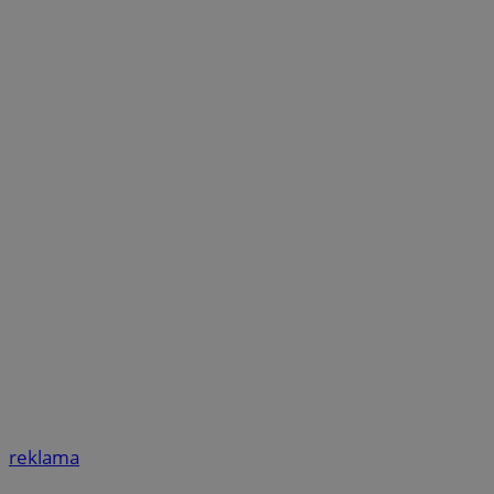
reklama