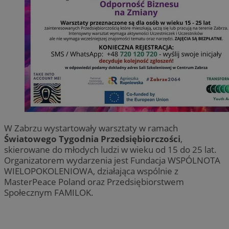
W Zabrzu wystartowały warsztaty w ramach
Światowego Tygodnia Przedsiębiorczości
,
skierowane do młodych ludzi w wieku od 15 do 25 lat.
Organizatorem wydarzenia jest Fundacja WSPÓLNOTA
WIELOPOKOLENIOWA, działająca wspólnie z
MasterPeace Poland oraz Przedsiębiorstwem
Społecznym FAMILOK.