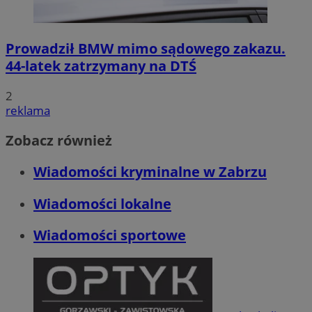
Prowadził BMW mimo sądowego zakazu.
44-latek zatrzymany na DTŚ
2
reklama
Zobacz również
Wiadomości kryminalne w Zabrzu
Wiadomości lokalne
Wiadomości sportowe