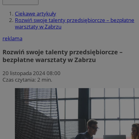
Ciekawe artykuły
Rozwiń swoje talenty przedsiębiorcze – bezpłatne
warsztaty w Zabrzu
reklama
Rozwiń swoje talenty przedsiębiorcze –
bezpłatne warsztaty w Zabrzu
20 listopada 2024 08:00
Czas czytania: 2 min.