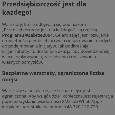
Przedsiębiorczość jest dla
każdego!
Warsztaty, które odbywają się pod hasłem
„Przedsiębiorczość jest dla każdego!”, są częścią
Programu #Zabrze2064
. Celem zajęć jest rozwijanie
umiejętności przedsiębiorczych i inspirowanie młodych
do podejmowania inicjatyw. Jak podkreślają
organizatorzy, to doskonała okazja, aby dowiedzieć się
więcej o planowaniu, zarządzaniu i realizowaniu
własnych pomysłów.
Bezpłatne warsztaty, ograniczona liczba
miejsc
Warsztaty są bezpłatne, ale liczba miejsc jest
ograniczona. Aby wziąć udział, konieczna jest rejestracja
poprzez wysłanie wiadomości SMS lub WhatsApp z
inicjałami uczestnika na numer +48 720 120 720.