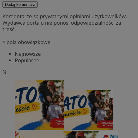
Dodaj komentarz
Komentarze są prywatnymi opiniami użytkowników.
Wydawca portalu nie ponosi odpowiedzialności za
treść.
* pola obowiązkowe
Najnowsze
Popularne
N