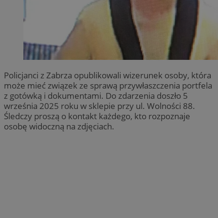
Policjanci z Zabrza opublikowali wizerunek osoby, która
może mieć związek ze sprawą przywłaszczenia portfela
z gotówką i dokumentami. Do zdarzenia doszło 5
września 2025 roku w sklepie przy ul. Wolności 88.
Śledczy proszą o kontakt każdego, kto rozpoznaje
osobę widoczną na zdjęciach.