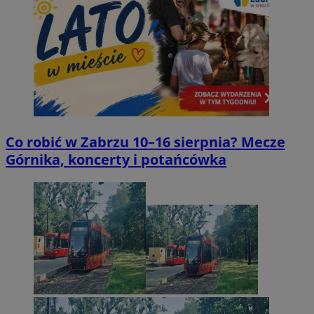
Co robić w Zabrzu 10–16 sierpnia? Mecze
Górnika, koncerty i potańcówka