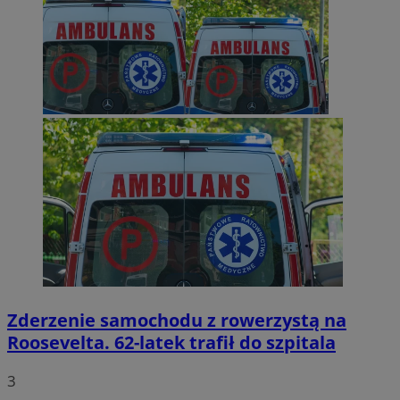
Zderzenie samochodu z rowerzystą na
Roosevelta. 62-latek trafił do szpitala
3