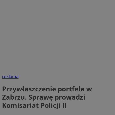
reklama
Przywłaszczenie portfela w
Zabrzu. Sprawę prowadzi
Komisariat Policji II