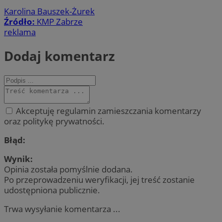
Karolina Bauszek-Żurek
Źródło:
KMP Zabrze
reklama
Dodaj komentarz
Akceptuję regulamin zamieszczania komentarzy
oraz politykę prywatności.
Błąd:
Wynik:
Opinia została pomyślnie dodana.
Po przeprowadzeniu weryfikacji, jej treść zostanie
udostępniona publicznie.
Trwa wysyłanie komentarza ...