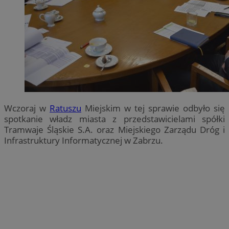
Wczoraj w
Ratuszu
Miejskim w tej sprawie odbyło się
spotkanie władz miasta z przedstawicielami spółki
Tramwaje Śląskie S.A. oraz Miejskiego Zarządu Dróg i
Infrastruktury Informatycznej w Zabrzu.