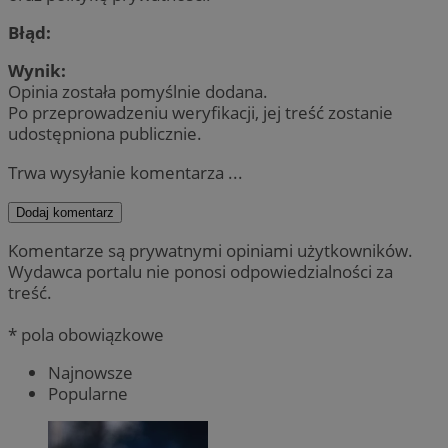
Błąd:
Wynik:
Opinia została pomyślnie dodana.
Po przeprowadzeniu weryfikacji, jej treść zostanie
udostępniona publicznie.
Trwa wysyłanie komentarza ...
Dodaj komentarz
Komentarze są prywatnymi opiniami użytkowników.
Wydawca portalu nie ponosi odpowiedzialności za
treść.
* pola obowiązkowe
Najnowsze
Popularne