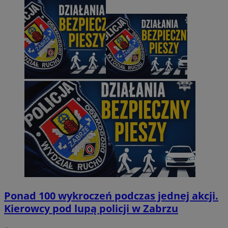
Ponad 100 wykroczeń podczas jednej akcji.
Kierowcy pod lupą policji w Zabrzu