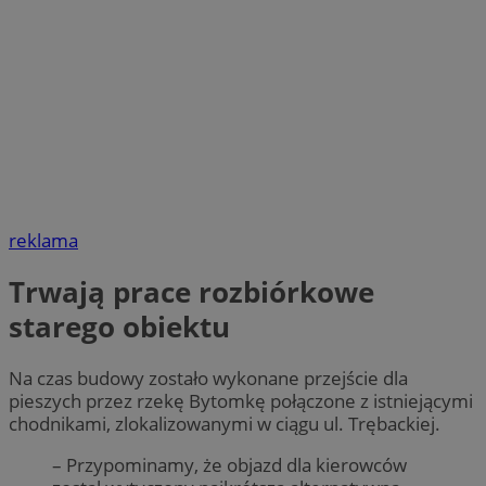
reklama
Trwają prace rozbiórkowe
starego obiektu
Na czas budowy zostało wykonane przejście dla
pieszych przez rzekę Bytomkę połączone z istniejącymi
chodnikami, zlokalizowanymi w ciągu ul. Trębackiej.
– Przypominamy, że objazd dla kierowców