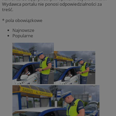
Wydawca portalu nie ponosi odpowiedzialności za
treść.
* pola obowiązkowe
Najnowsze
Popularne