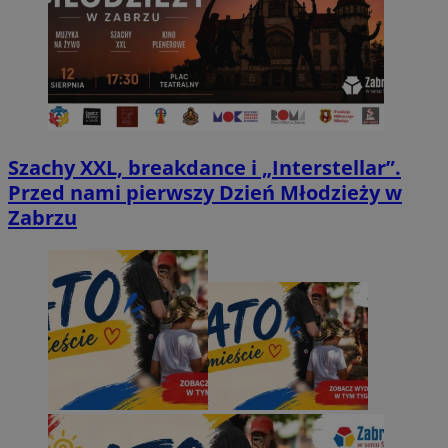
Szachy XXL, breakdance i „Interstellar”.
Przed nami pierwszy Dzień Młodzieży w
Zabrzu