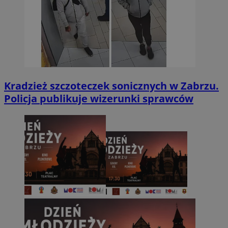
Kradzież szczoteczek sonicznych w Zabrzu.
Policja publikuje wizerunki sprawców