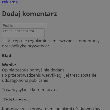
reklama
Dodaj komentarz
Akceptuję regulamin zamieszczania komentarzy
oraz politykę prywatności.
Błąd:
Wynik:
Opinia została pomyślnie dodana.
Po przeprowadzeniu weryfikacji, jej treść zostanie
udostępniona publicznie.
Trwa wysyłanie komentarza ...
Dodaj komentarz
Komentarze są prywatnymi opiniami użytkowników.