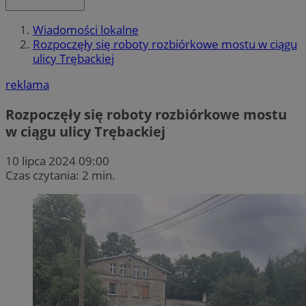
Wiadomości lokalne
Rozpoczęły się roboty rozbiórkowe mostu w ciągu
ulicy Trębackiej
reklama
Rozpoczęły się roboty rozbiórkowe mostu
w ciągu ulicy Trębackiej
10 lipca 2024 09:00
Czas czytania: 2 min.