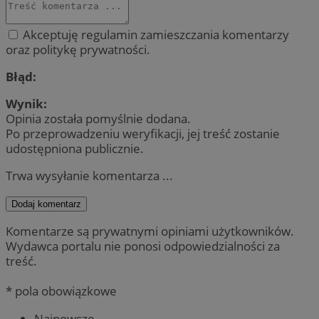
Akceptuję regulamin zamieszczania komentarzy
oraz politykę prywatności.
Błąd:
Wynik:
Opinia została pomyślnie dodana.
Po przeprowadzeniu weryfikacji, jej treść zostanie
udostępniona publicznie.
Trwa wysyłanie komentarza ...
Dodaj komentarz
Komentarze są prywatnymi opiniami użytkowników.
Wydawca portalu nie ponosi odpowiedzialności za
treść.
* pola obowiązkowe
Najnowsze