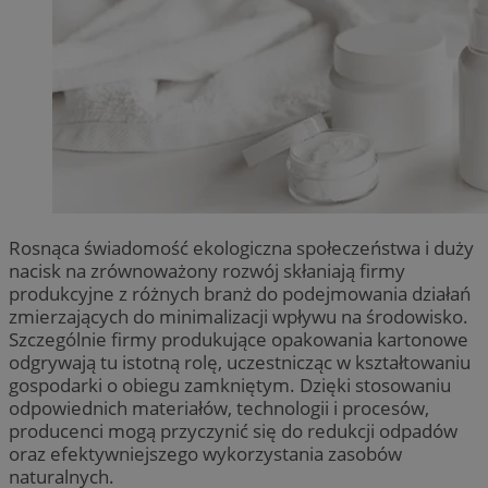
Rosnąca świadomość ekologiczna społeczeństwa i duży
nacisk na zrównoważony rozwój skłaniają firmy
produkcyjne z różnych branż do podejmowania działań
zmierzających do minimalizacji wpływu na środowisko.
Szczególnie firmy produkujące opakowania kartonowe
odgrywają tu istotną rolę, uczestnicząc w kształtowaniu
gospodarki o obiegu zamkniętym. Dzięki stosowaniu
odpowiednich materiałów, technologii i procesów,
producenci mogą przyczynić się do redukcji odpadów
oraz efektywniejszego wykorzystania zasobów
naturalnych.