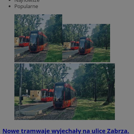
Popularne
Nowe tramwaje wyjechały na ulice Zabrza.