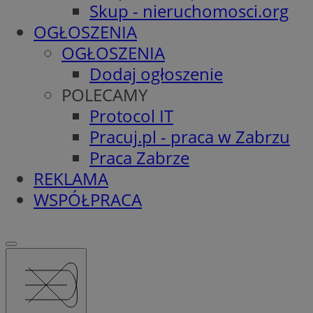
Skup - nieruchomosci.org
OGŁOSZENIA
OGŁOSZENIA
Dodaj ogłoszenie
POLECAMY
Protocol IT
Pracuj.pl - praca w Zabrzu
Praca Zabrze
REKLAMA
WSPÓŁPRACA