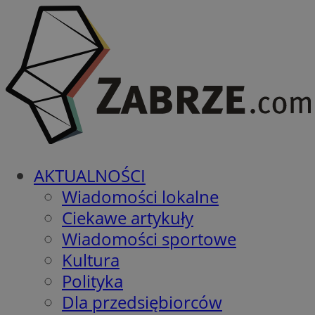
AKTUALNOŚCI
Wiadomości lokalne
Ciekawe artykuły
Wiadomości sportowe
Kultura
Polityka
Dla przedsiębiorców