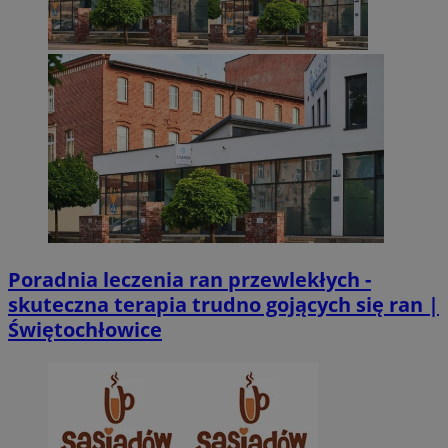
Poradnia leczenia ran przewlekłych -
skuteczna terapia trudno gojących się ran |
Świętochłowice