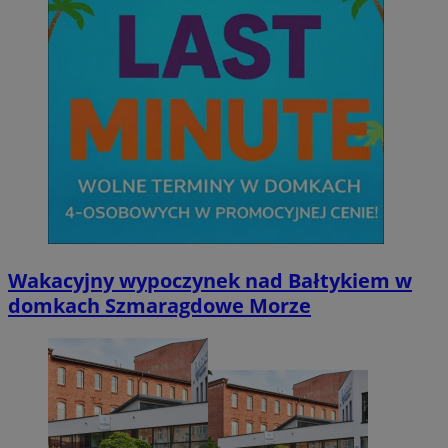
Wakacyjny wypoczynek nad Bałtykiem w
domkach Szmaragdowe Morze