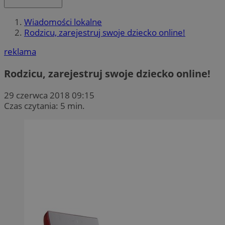
Wiadomości lokalne
Rodzicu, zarejestruj swoje dziecko online!
reklama
Rodzicu, zarejestruj swoje dziecko online!
29 czerwca 2018 09:15
Czas czytania: 5 min.