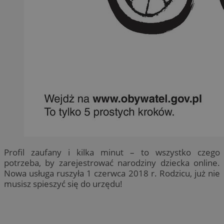
Profil zaufany i kilka minut – to wszystko czego
potrzeba, by zarejestrować narodziny dziecka online.
Nowa usługa ruszyła 1 czerwca 2018 r. Rodzicu, już nie
musisz spieszyć się do urzędu!