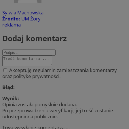
Sylwia Machowska
Źródło:
UM Żory
reklama
Dodaj komentarz
Akceptuję regulamin zamieszczania komentarzy
oraz politykę prywatności.
Błąd:
Wynik:
Opinia została pomyślnie dodana.
Po przeprowadzeniu weryfikacji, jej treść zostanie
udostępniona publicznie.
Trwa wysyłanie komentarza ...