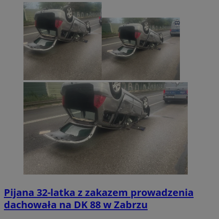
Pijana 32-latka z zakazem prowadzenia
dachowała na DK 88 w Zabrzu