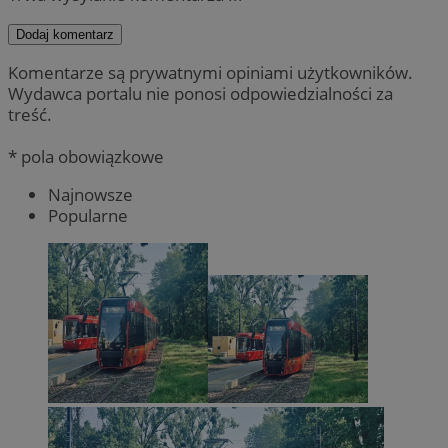
Dodaj komentarz
Komentarze są prywatnymi opiniami użytkowników.
Wydawca portalu nie ponosi odpowiedzialności za
treść.
* pola obowiązkowe
Najnowsze
Popularne