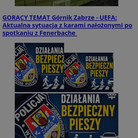
GORĄCY TEMAT
Górnik Zabrze - UEFA:
Aktualna sytuacja z karami nałożonymi po
spotkaniu z Fenerbache