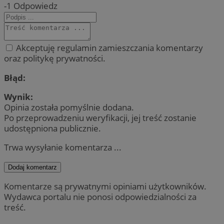
-1
Odpowiedz
Akceptuję regulamin zamieszczania komentarzy
oraz politykę prywatności.
Błąd:
Wynik:
Opinia została pomyślnie dodana.
Po przeprowadzeniu weryfikacji, jej treść zostanie
udostępniona publicznie.
Trwa wysyłanie komentarza ...
Dodaj komentarz
Komentarze są prywatnymi opiniami użytkowników.
Wydawca portalu nie ponosi odpowiedzialności za
treść.