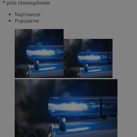
* pola obowiązkowe
Najnowsze
Popularne