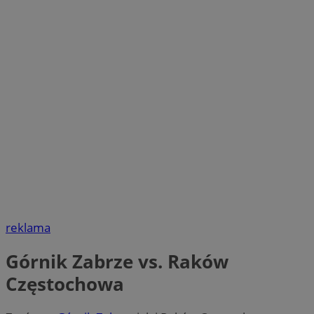
reklama
Górnik Zabrze vs. Raków
Częstochowa