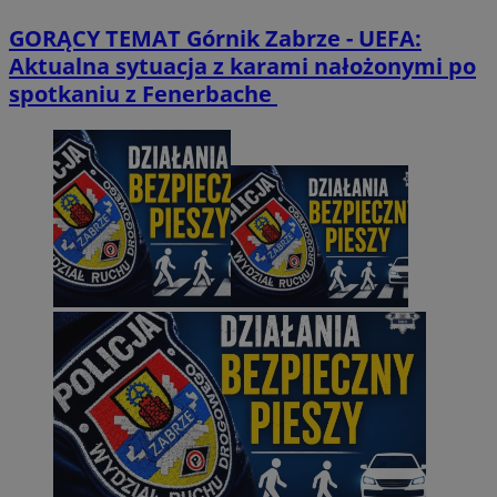
GORĄCY TEMAT
Górnik Zabrze - UEFA:
Aktualna sytuacja z karami nałożonymi po
spotkaniu z Fenerbache