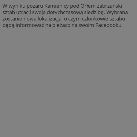
W wyniku pożaru Kamienicy pod Orłem zabrzański
sztab utracił swoją dotychczasową siedzibę. Wybrana
zostanie nowa lokalizacja, o czym członkowie sztabu
będą informować na bieżąco na swoim Facebooku.