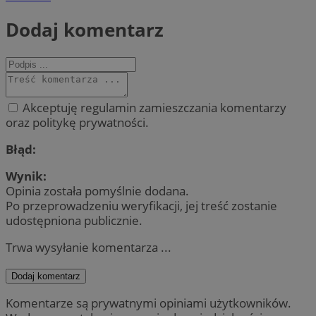
Dodaj komentarz
Akceptuję regulamin zamieszczania komentarzy
oraz politykę prywatności.
Błąd:
Wynik:
Opinia została pomyślnie dodana.
Po przeprowadzeniu weryfikacji, jej treść zostanie
udostępniona publicznie.
Trwa wysyłanie komentarza ...
Dodaj komentarz
Komentarze są prywatnymi opiniami użytkowników.