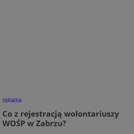
reklama
Co z rejestracją wolontariuszy
WOŚP w Zabrzu?