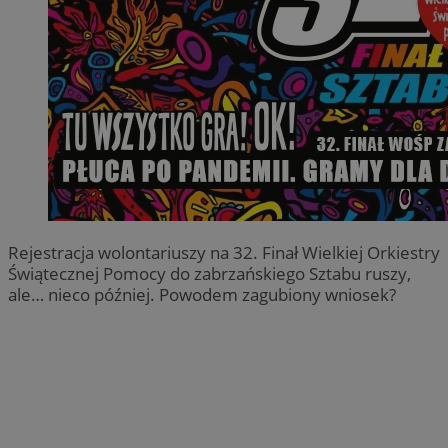
Rejestracja wolontariuszy na 32. Finał Wielkiej Orkiestry
Świątecznej Pomocy do zabrzańskiego Sztabu ruszy,
ale… nieco później. Powodem zagubiony wniosek?