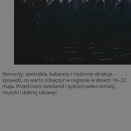
Koncerty, spektakle, kabarety i rodzinne atrakcje –
sprawdź, co warto zobaczyć w regionie w dniach 16–22
maja. Przed nami weekend i tydzień pełen emocji,
muzyki i dobrej zabawy!