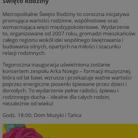
Święto Rodziny
Metropolitalne Święto Rodziny to coroczna inicjatywa
promująca wartości rodzinne, wspólnotowe oraz
wzmacniająca więzi międzypokoleniowe. Wydarzenie
to, organizowane od 2007 roku, gromadzi mieszkańców
całego regionu wokół idei wspólnego świętowania i
budowania silnych, opartych na miłości i szacunku
relacji rodzinnych.
Tegoroczna inauguracja uświetniona zostanie
koncertem zespołu Arka Noego – formacji muzycznej,
która od lat bawi, wzrusza i przekazuje ważne wartości
poprzez energiczne piosenki śpiewane przez dzieci i
dorosłych. To wydarzenie pełne radości, śpiewu i
rodzinnego ducha – idealne dla całych rodzin,
niezależnie od wieku!
Godz. 18:00, Dom Muzyki i Tańca