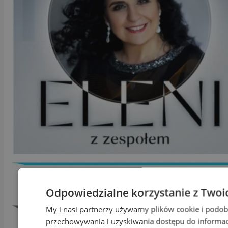
Odpowiedzialne korzystanie z Twoi
My i nasi partnerzy używamy plików cookie i podob
przechowywania i uzyskiwania dostępu do informac