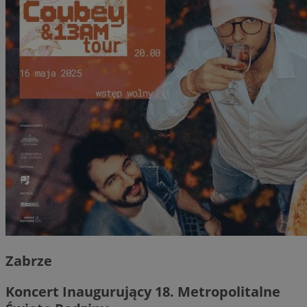
Zabrze
Koncert Inaugurujący 18. Metropolitalne