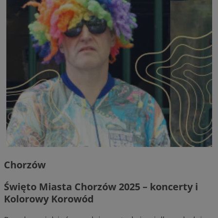
Chorzów
Święto Miasta Chorzów 2025 – koncerty i
Kolorowy Korowód