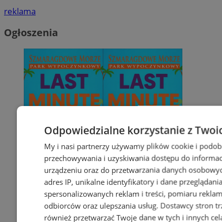
reklama
Ogłoszenia
Odpowiedzialne korzystanie z Twoi
My i nasi partnerzy używamy plików cookie i podob
przechowywania i uzyskiwania dostępu do informac
urządzeniu oraz do przetwarzania danych osobowych
adres IP, unikalne identyfikatory i dane przeglądani
spersonalizowanych reklam i treści, pomiaru reklam i
odbiorców oraz ulepszania usług.
Dostawcy stron tr
również przetwarzać Twoje dane w tych i innych cel