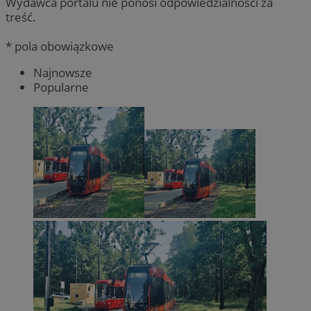
Wydawca portalu nie ponosi odpowiedzialności za
treść.
* pola obowiązkowe
Najnowsze
Popularne