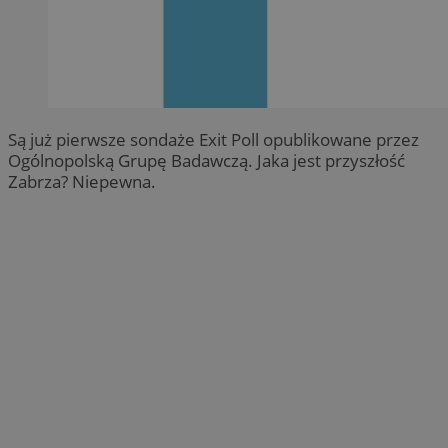
Są już pierwsze sondaże Exit Poll opublikowane przez
Ogólnopolską Grupę Badawczą. Jaka jest przyszłość
Zabrza? Niepewna.