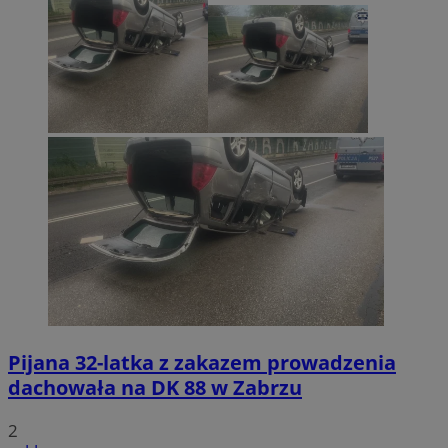
Pijana 32-latka z zakazem prowadzenia
dachowała na DK 88 w Zabrzu
2