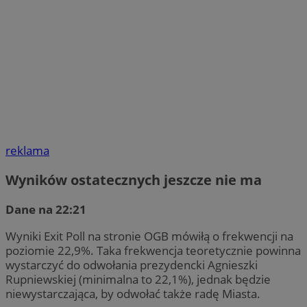
reklama
Wyników ostatecznych jeszcze nie ma
Dane na 22:21
Wyniki Exit Poll na stronie OGB mówiłą o frekwencji na
poziomie 22,9%. Taka frekwencja teoretycznie powinna
wystarczyć do odwołania prezydencki Agnieszki
Rupniewskiej (minimalna to 22,1%), jednak będzie
niewystarczająca, by odwołać także radę Miasta.