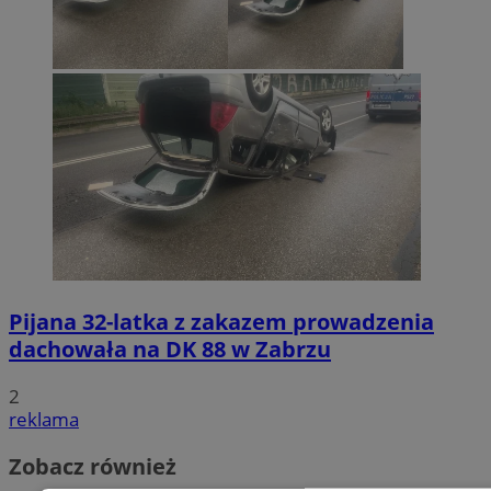
Pijana 32-latka z zakazem prowadzenia
dachowała na DK 88 w Zabrzu
2
reklama
Zobacz również