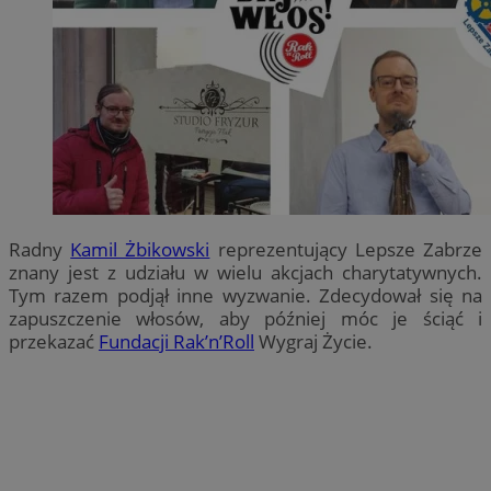
Radny
Kamil Żbikowski
reprezentujący Lepsze Zabrze
znany jest z udziału w wielu akcjach charytatywnych.
Tym razem podjął inne wyzwanie. Zdecydował się na
zapuszczenie włosów, aby później móc je ściąć i
przekazać
Fundacji Rak’n’Roll
Wygraj Życie.