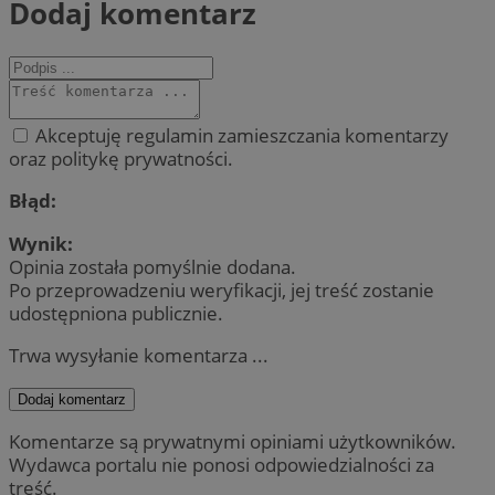
Dodaj komentarz
Akceptuję regulamin zamieszczania komentarzy
oraz politykę prywatności.
Błąd:
Wynik:
Opinia została pomyślnie dodana.
Po przeprowadzeniu weryfikacji, jej treść zostanie
udostępniona publicznie.
Trwa wysyłanie komentarza ...
Dodaj komentarz
Komentarze są prywatnymi opiniami użytkowników.
Wydawca portalu nie ponosi odpowiedzialności za
treść.