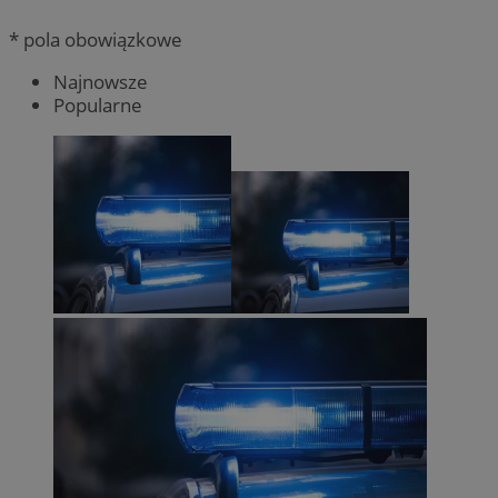
* pola obowiązkowe
Najnowsze
Popularne