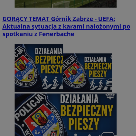
GORĄCY TEMAT
Górnik Zabrze - UEFA:
Aktualna sytuacja z karami nałożonymi po
spotkaniu z Fenerbache