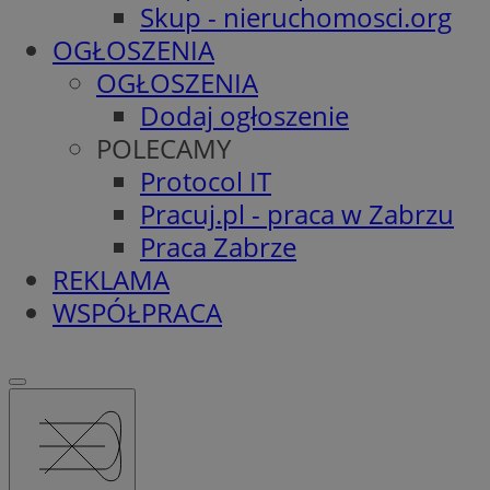
Skup - nieruchomosci.org
OGŁOSZENIA
OGŁOSZENIA
Dodaj ogłoszenie
POLECAMY
Protocol IT
Pracuj.pl - praca w Zabrzu
Praca Zabrze
REKLAMA
WSPÓŁPRACA