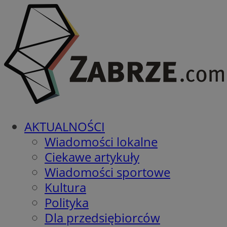
AKTUALNOŚCI
Wiadomości lokalne
Ciekawe artykuły
Wiadomości sportowe
Kultura
Polityka
Dla przedsiębiorców