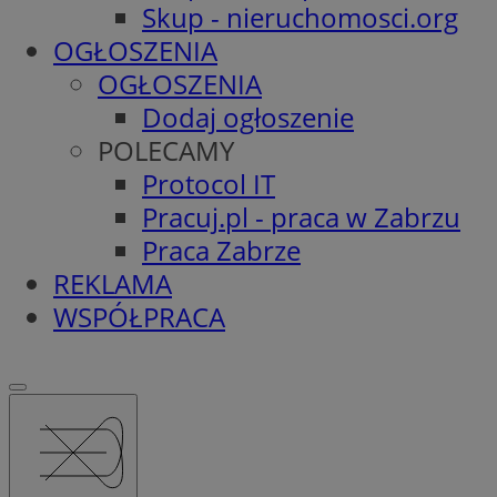
Skup - nieruchomosci.org
OGŁOSZENIA
OGŁOSZENIA
Dodaj ogłoszenie
POLECAMY
Protocol IT
Pracuj.pl - praca w Zabrzu
Praca Zabrze
REKLAMA
WSPÓŁPRACA