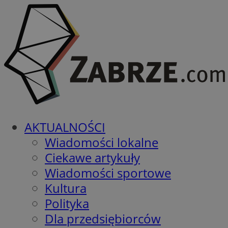
AKTUALNOŚCI
Wiadomości lokalne
Ciekawe artykuły
Wiadomości sportowe
Kultura
Polityka
Dla przedsiębiorców