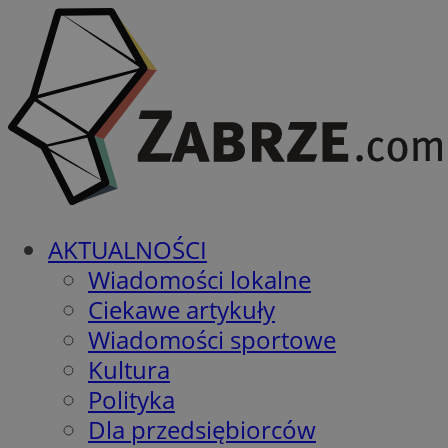
AKTUALNOŚCI
Wiadomości lokalne
Ciekawe artykuły
Wiadomości sportowe
Kultura
Polityka
Dla przedsiębiorców