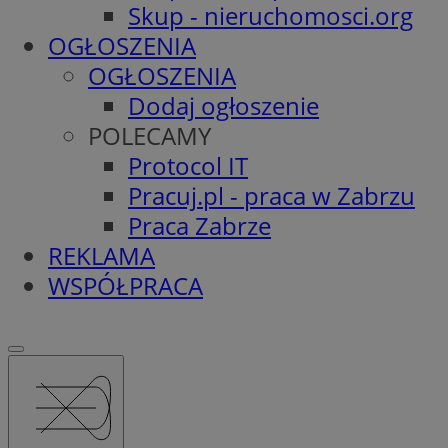
Skup - nieruchomosci.org
OGŁOSZENIA
OGŁOSZENIA
Dodaj ogłoszenie
POLECAMY
Protocol IT
Pracuj.pl - praca w Zabrzu
Praca Zabrze
REKLAMA
WSPÓŁPRACA