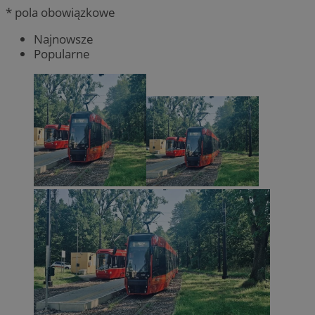
* pola obowiązkowe
Najnowsze
Popularne