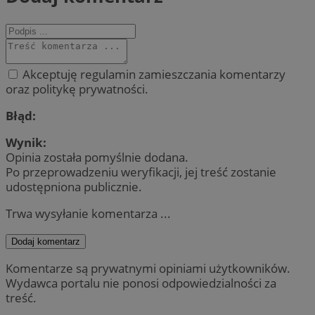
Akceptuję regulamin zamieszczania komentarzy
oraz politykę prywatności.
Błąd:
Wynik:
Opinia została pomyślnie dodana.
Po przeprowadzeniu weryfikacji, jej treść zostanie
udostępniona publicznie.
Trwa wysyłanie komentarza ...
Dodaj komentarz
Komentarze są prywatnymi opiniami użytkowników.
Wydawca portalu nie ponosi odpowiedzialności za
treść.