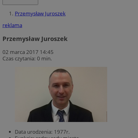
Przemysław Juroszek
reklama
Przemysław Juroszek
02 marca 2017 14:45
Czas czytania: 0 min.
Data urodzenia: 1977r.