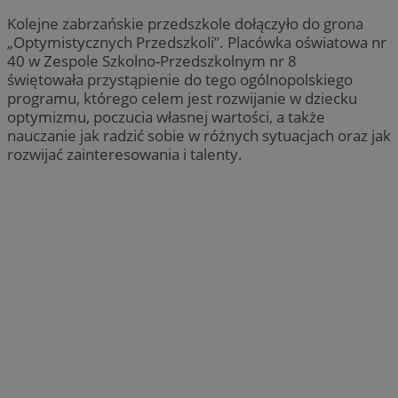
Kolejne zabrzańskie przedszkole dołączyło do grona
„Optymistycznych Przedszkoli”. Placówka oświatowa nr
40 w Zespole Szkolno-Przedszkolnym nr 8
świętowała przystąpienie do tego ogólnopolskiego
programu, którego celem jest rozwijanie w dziecku
optymizmu, poczucia własnej wartości, a także
nauczanie jak radzić sobie w różnych sytuacjach oraz jak
rozwijać zainteresowania i talenty.