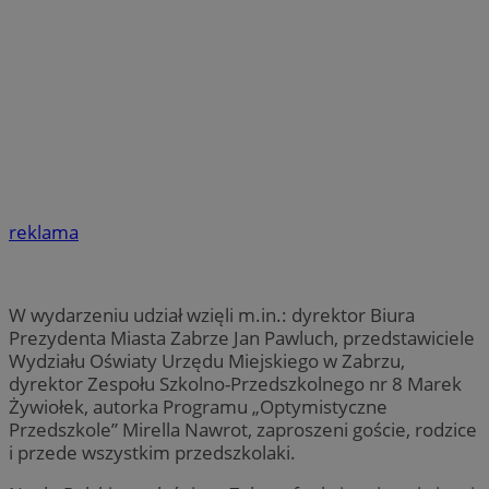
reklama
W wydarzeniu udział wzięli m.in.: dyrektor Biura
Prezydenta Miasta Zabrze Jan Pawluch, przedstawiciele
Wydziału Oświaty Urzędu Miejskiego w Zabrzu,
dyrektor Zespołu Szkolno-Przedszkolnego nr 8 Marek
Żywiołek, autorka Programu „Optymistyczne
Przedszkole” Mirella Nawrot, zaproszeni goście, rodzice
i przede wszystkim przedszkolaki.