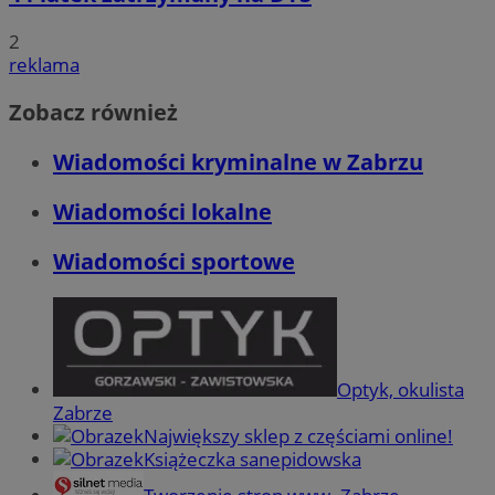
2
reklama
Zobacz również
Wiadomości kryminalne w Zabrzu
Wiadomości lokalne
Wiadomości sportowe
Optyk, okulista
Zabrze
Największy sklep z częściami online!
Książeczka sanepidowska