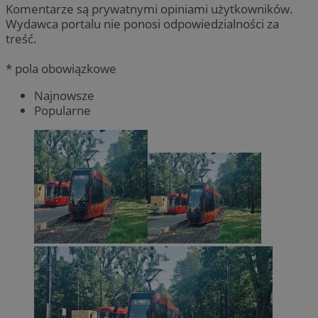
Komentarze są prywatnymi opiniami użytkowników.
Wydawca portalu nie ponosi odpowiedzialności za
treść.
* pola obowiązkowe
Najnowsze
Popularne