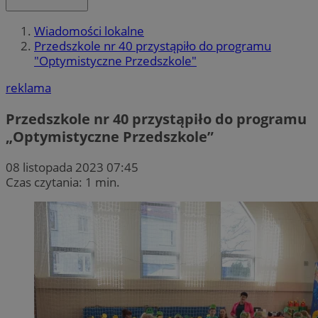
Wiadomości lokalne
Przedszkole nr 40 przystąpiło do programu
"Optymistyczne Przedszkole"
reklama
Przedszkole nr 40 przystąpiło do programu
„Optymistyczne Przedszkole”
08 listopada 2023 07:45
Czas czytania: 1 min.