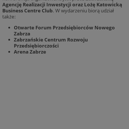
Agencję Realizacji Inwestycji oraz Lożę Katowicką
Business Centre Club
. W wydarzeniu biorą udział
także:
Otwarte Forum Przedsiębiorców Nowego
Zabrza
Zabrzańskie Centrum Rozwoju
Przedsiębiorczości
Arena Zabrze