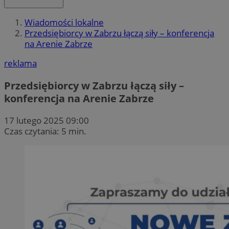
Wiadomości lokalne
Przedsiębiorcy w Zabrzu łączą siły – konferencja
na Arenie Zabrze
reklama
Przedsiębiorcy w Zabrzu łączą siły –
konferencja na Arenie Zabrze
17 lutego 2025 09:00
Czas czytania: 5 min.