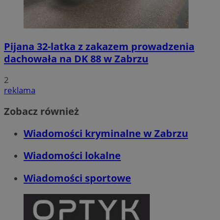
Pijana 32-latka z zakazem prowadzenia
dachowała na DK 88 w Zabrzu
2
reklama
Zobacz również
Wiadomości kryminalne w Zabrzu
Wiadomości lokalne
Wiadomości sportowe