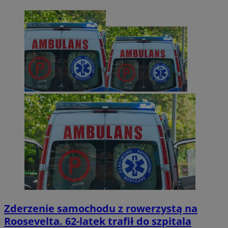
Zderzenie samochodu z rowerzystą na
Roosevelta. 62-latek trafił do szpitala