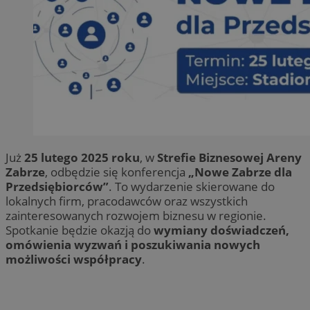
Już
25 lutego 2025 roku
, w
Strefie Biznesowej Areny
Zabrze
, odbędzie się konferencja
„Nowe Zabrze dla
Przedsiębiorców”
. To wydarzenie skierowane do
lokalnych firm, pracodawców oraz wszystkich
zainteresowanych rozwojem biznesu w regionie.
Spotkanie będzie okazją do
wymiany doświadczeń,
omówienia wyzwań i poszukiwania nowych
możliwości współpracy
.