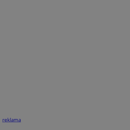
reklama