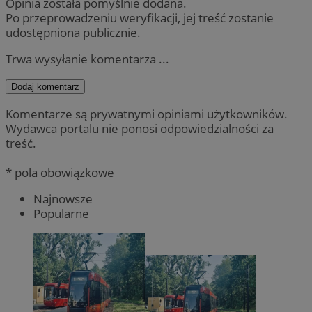
Opinia została pomyślnie dodana.
Po przeprowadzeniu weryfikacji, jej treść zostanie
udostępniona publicznie.
Trwa wysyłanie komentarza ...
Dodaj komentarz
Komentarze są prywatnymi opiniami użytkowników.
Wydawca portalu nie ponosi odpowiedzialności za
treść.
* pola obowiązkowe
Najnowsze
Popularne