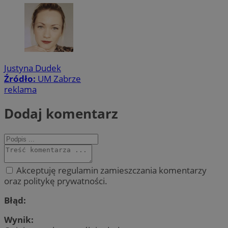
Justyna Dudek
Źródło:
UM Zabrze
reklama
Dodaj komentarz
Akceptuję regulamin zamieszczania komentarzy
oraz politykę prywatności.
Błąd:
Wynik: