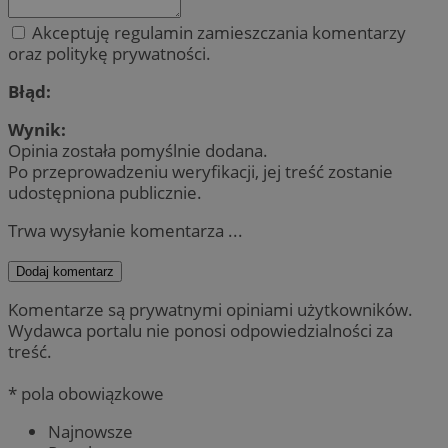
Akceptuję regulamin zamieszczania komentarzy
oraz politykę prywatności.
Błąd:
Wynik:
Opinia została pomyślnie dodana.
Po przeprowadzeniu weryfikacji, jej treść zostanie
udostępniona publicznie.
Trwa wysyłanie komentarza ...
Dodaj komentarz
Komentarze są prywatnymi opiniami użytkowników.
Wydawca portalu nie ponosi odpowiedzialności za
treść.
* pola obowiązkowe
Najnowsze