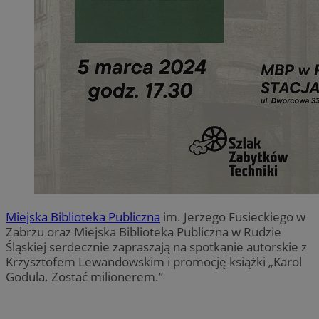
Miejska Biblioteka Publiczna
im. Jerzego Fusieckiego w
Zabrzu oraz Miejska Biblioteka Publiczna w Rudzie
Śląskiej serdecznie zapraszają na spotkanie autorskie z
Krzysztofem Lewandowskim i promocję książki „Karol
Godula. Zostać milionerem.”