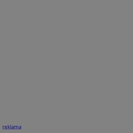
reklama