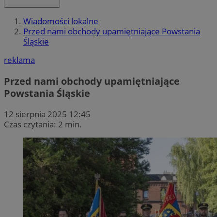
Wiadomości lokalne
Przed nami obchody upamiętniające Powstania
Śląskie
reklama
Przed nami obchody upamiętniające
Powstania Śląskie
12 sierpnia 2025 12:45
Czas czytania: 2 min.