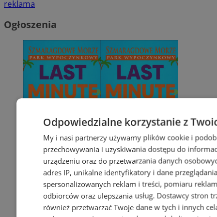
reklama
Ogłoszenia
Odpowiedzialne korzystanie z Twoi
My i nasi partnerzy używamy plików cookie i podob
przechowywania i uzyskiwania dostępu do informac
urządzeniu oraz do przetwarzania danych osobowych
adres IP, unikalne identyfikatory i dane przeglądani
spersonalizowanych reklam i treści, pomiaru reklam i
odbiorców oraz ulepszania usług.
Dostawcy stron tr
również przetwarzać Twoje dane w tych i innych cel