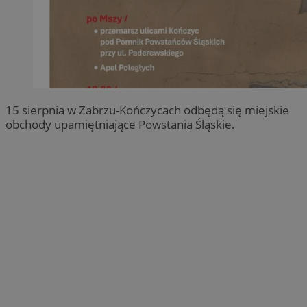
15 sierpnia w Zabrzu-Kończycach odbędą się miejskie
obchody upamiętniające Powstania Śląskie.