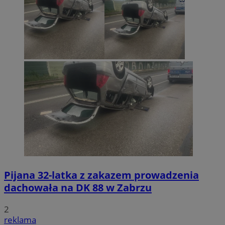
Pijana 32-latka z zakazem prowadzenia
dachowała na DK 88 w Zabrzu
2
reklama