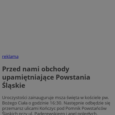
reklama
Przed nami obchody
upamiętniające Powstania
Śląskie
Uroczystości zainauguruje msza święta w kościele pw.
Bożego Ciała o godzinie 16:30. Następnie odbędzie się
przemarsz ulicami Kończyc pod Pomnik Powstańców
Śląskich przy ul. Paderewskiego i apel poległych.