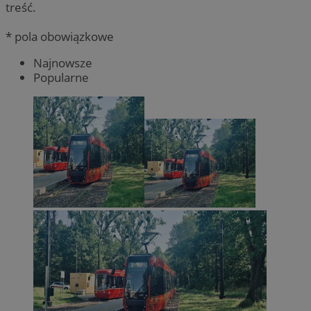
treść.
* pola obowiązkowe
Najnowsze
Popularne