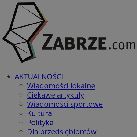
AKTUALNOŚCI
Wiadomości lokalne
Ciekawe artykuły
Wiadomości sportowe
Kultura
Polityka
Dla przedsiębiorców