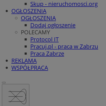
Skup - nieruchomosci.org
OGŁOSZENIA
OGŁOSZENIA
Dodaj ogłoszenie
POLECAMY
Protocol IT
Pracuj.pl - praca w Zabrzu
Praca Zabrze
REKLAMA
WSPÓŁPRACA