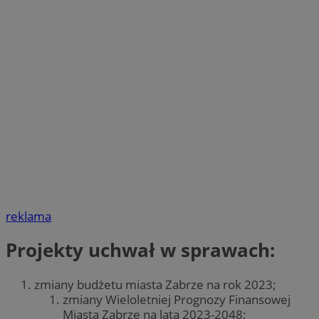
reklama
Projekty uchwał w sprawach:
zmiany budżetu miasta Zabrze na rok 2023;
zmiany Wieloletniej Prognozy Finansowej
Miasta Zabrze na lata 2023-2048;