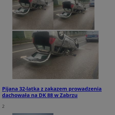
Pijana 32-latka z zakazem prowadzenia
dachowała na DK 88 w Zabrzu
2