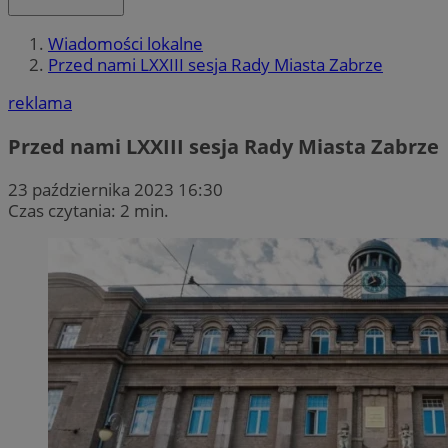
Wiadomości lokalne
Przed nami LXXIII sesja Rady Miasta Zabrze
reklama
Przed nami LXXIII sesja Rady Miasta Zabrze
23 października 2023 16:30
Czas czytania: 2 min.