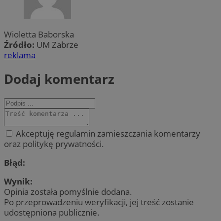
Wioletta Baborska
Źródło:
UM Zabrze
reklama
Dodaj komentarz
Akceptuję regulamin zamieszczania komentarzy
oraz politykę prywatności.
Błąd:
Wynik:
Opinia została pomyślnie dodana.
Po przeprowadzeniu weryfikacji, jej treść zostanie
udostępniona publicznie.