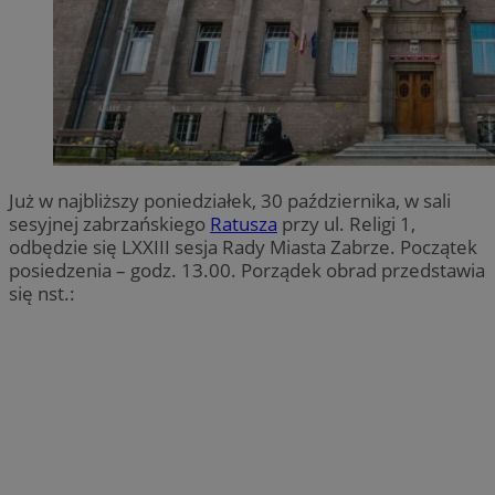
Już w najbliższy poniedziałek, 30 października, w sali
sesyjnej zabrzańskiego
Ratusza
przy ul. Religi 1,
odbędzie się LXXIII sesja Rady Miasta Zabrze. Początek
posiedzenia – godz. 13.00. Porządek obrad przedstawia
się nst.: