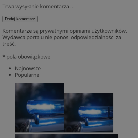
Trwa wysyłanie komentarza ...
Dodaj komentarz
Komentarze są prywatnymi opiniami użytkowników.
Wydawca portalu nie ponosi odpowiedzialności za
treść.
* pola obowiązkowe
Najnowsze
Popularne