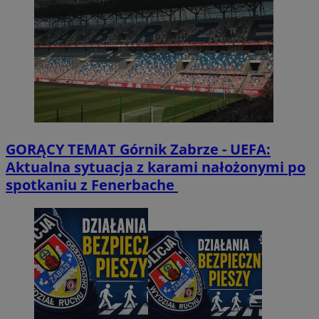
GORĄCY TEMAT
Górnik Zabrze - UEFA:
Aktualna sytuacja z karami nałożonymi po
spotkaniu z Fenerbache