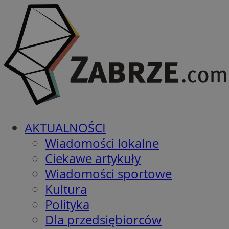
AKTUALNOŚCI
Wiadomości lokalne
Ciekawe artykuły
Wiadomości sportowe
Kultura
Polityka
Dla przedsiębiorców