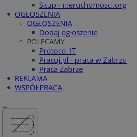
Skup - nieruchomosci.org
OGŁOSZENIA
OGŁOSZENIA
Dodaj ogłoszenie
POLECAMY
Protocol IT
Pracuj.pl - praca w Zabrzu
Praca Zabrze
REKLAMA
WSPÓŁPRACA