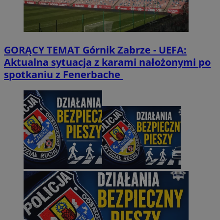
GORĄCY TEMAT
Górnik Zabrze - UEFA:
Aktualna sytuacja z karami nałożonymi po
spotkaniu z Fenerbache