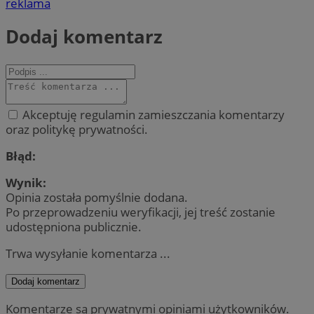
reklama
Dodaj komentarz
Akceptuję regulamin zamieszczania komentarzy
oraz politykę prywatności.
Błąd:
Wynik:
Opinia została pomyślnie dodana.
Po przeprowadzeniu weryfikacji, jej treść zostanie
udostępniona publicznie.
Trwa wysyłanie komentarza ...
Dodaj komentarz
Komentarze są prywatnymi opiniami użytkowników.