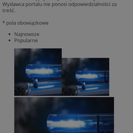
Wydawca portalu nie ponosi odpowiedzialności za
treść.
* pola obowiązkowe
Najnowsze
Popularne