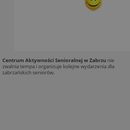
Centrum Aktywności Senioralnej w Zabrzu
nie
zwalnia tempa i organizuje kolejne wydarzenia dla
zabrzańskich seniorów.