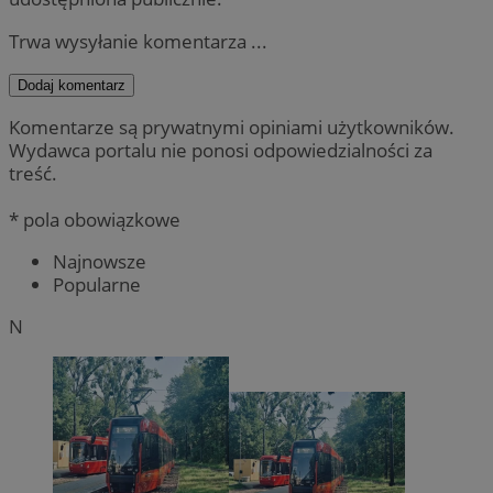
Trwa wysyłanie komentarza ...
Dodaj komentarz
Komentarze są prywatnymi opiniami użytkowników.
Wydawca portalu nie ponosi odpowiedzialności za
treść.
* pola obowiązkowe
Najnowsze
Popularne
N