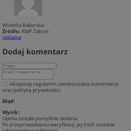
Wioletta Baborska
Źródło:
KMP Zabrze
reklama
Dodaj komentarz
Akceptuję regulamin zamieszczania komentarzy
oraz politykę prywatności.
Błąd:
Wynik:
Opinia została pomyślnie dodana.
Po przeprowadzeniu weryfikacji, jej treść zostanie
udostępniona publicznie.