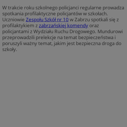
W trakcie roku szkolnego policjanci regularne prowadza
spotkania profilaktyczne policjantów w szkołach.
Uczniowie
Zespołu Szkół nr 10
w Zabrzu spotkali się z
profilaktykiem z
zabrzańskiej komendy
oraz
policjantami z Wydziału Ruchu Drogowego. Mundurowi
przeprowadzili prelekcje na temat bezpieczeństwa i
poruszyli ważny temat, jakim jest bezpieczna droga do
szkoły.