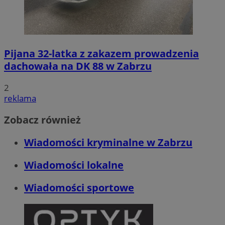
Pijana 32-latka z zakazem prowadzenia
dachowała na DK 88 w Zabrzu
2
reklama
Zobacz również
Wiadomości kryminalne w Zabrzu
Wiadomości lokalne
Wiadomości sportowe