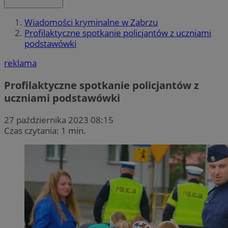
Wiadomości kryminalne w Zabrzu
Profilaktyczne spotkanie policjantów z uczniami
podstawówki
reklama
Profilaktyczne spotkanie policjantów z
uczniami podstawówki
27 października 2023 08:15
Czas czytania: 1 min.