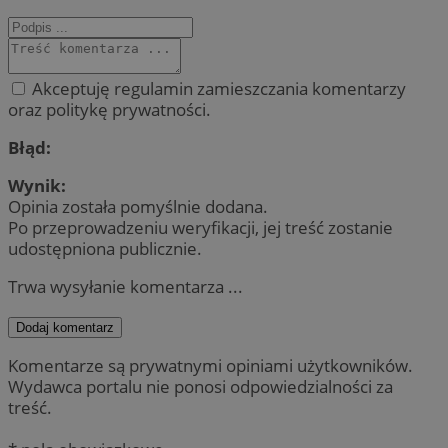
Akceptuję regulamin zamieszczania komentarzy
oraz politykę prywatności.
Błąd:
Wynik:
Opinia została pomyślnie dodana.
Po przeprowadzeniu weryfikacji, jej treść zostanie
udostępniona publicznie.
Trwa wysyłanie komentarza ...
Dodaj komentarz
Komentarze są prywatnymi opiniami użytkowników.
Wydawca portalu nie ponosi odpowiedzialności za
treść.