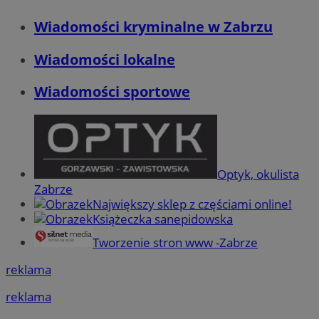
Wiadomości kryminalne w Zabrzu
Wiadomości lokalne
Wiadomości sportowe
Optyk, okulista
Zabrze
Największy sklep z częściami online!
Książeczka sanepidowska
Tworzenie stron www -Zabrze
reklama
reklama