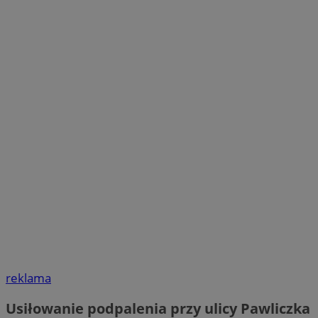
reklama
Usiłowanie podpalenia przy ulicy Pawliczka