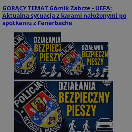
GORĄCY TEMAT
Górnik Zabrze - UEFA:
Aktualna sytuacja z karami nałożonymi po
spotkaniu z Fenerbache